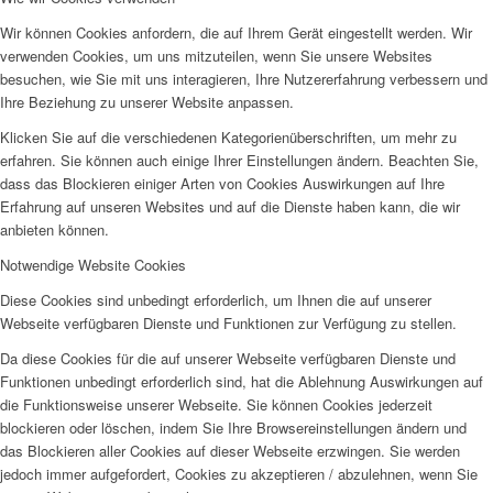
Wir können Cookies anfordern, die auf Ihrem Gerät eingestellt werden. Wir
verwenden Cookies, um uns mitzuteilen, wenn Sie unsere Websites
besuchen, wie Sie mit uns interagieren, Ihre Nutzererfahrung verbessern und
Ihre Beziehung zu unserer Website anpassen.
Klicken Sie auf die verschiedenen Kategorienüberschriften, um mehr zu
erfahren. Sie können auch einige Ihrer Einstellungen ändern. Beachten Sie,
dass das Blockieren einiger Arten von Cookies Auswirkungen auf Ihre
Erfahrung auf unseren Websites und auf die Dienste haben kann, die wir
anbieten können.
Notwendige Website Cookies
Diese Cookies sind unbedingt erforderlich, um Ihnen die auf unserer
Webseite verfügbaren Dienste und Funktionen zur Verfügung zu stellen.
Da diese Cookies für die auf unserer Webseite verfügbaren Dienste und
Funktionen unbedingt erforderlich sind, hat die Ablehnung Auswirkungen auf
die Funktionsweise unserer Webseite. Sie können Cookies jederzeit
blockieren oder löschen, indem Sie Ihre Browsereinstellungen ändern und
das Blockieren aller Cookies auf dieser Webseite erzwingen. Sie werden
jedoch immer aufgefordert, Cookies zu akzeptieren / abzulehnen, wenn Sie