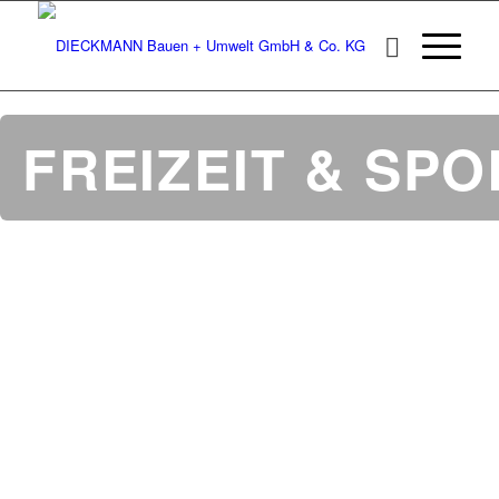
FREIZEIT & SPO