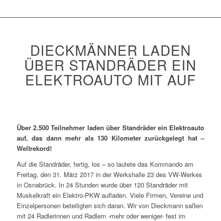
DIECKMÄNNER LADEN
ÜBER STANDRÄDER EIN
ELEKTROAUTO MIT AUF
Über 2.500 Teilnehmer laden über Standräder ein Elektroauto
auf, das dann mehr als 130 Kilometer zurückgelegt hat –
Weltrekord!
Auf die Standräder, fertig, los – so lautete das Kommando am
Freitag, den 31. März 2017 in der Werkshalle 23 des VW-Werkes
in Osnabrück. In 24 Stunden wurde über 120 Standräder mit
Muskelkraft ein Elektro-PKW aufladen. Viele Firmen, Vereine und
Einzelpersonen beteiligten sich daran. Wir von Dieckmann saßen
mit 24 Radlerinnen und Radlern -mehr oder weniger- fest im