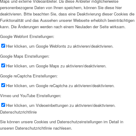
Maps und externe Videoanbieter. Da diese Anbieter möglicherweise
personenbezogene Daten von Ihnen speichern, können Sie diese hier
deaktivieren. Bitte beachten Sie, dass eine Deaktivierung dieser Cookies die
Funktionalität und das Aussehen unserer Webseite erheblich beeinträchtigen
kann. Die Änderungen werden nach einem Neuladen der Seite wirksam.
Google Webfont Einstellungen:
Hier klicken, um Google Webfonts zu aktivieren/deaktivieren.
Google Maps Einstellungen:
Hier klicken, um Google Maps zu aktivieren/deaktivieren.
Google reCaptcha Einstellungen:
Hier klicken, um Google reCaptcha zu aktivieren/deaktivieren.
Vimeo und YouTube Einstellungen:
Hier klicken, um Videoeinbettungen zu aktivieren/deaktivieren.
Datenschutzrichtlinie
Sie können unsere Cookies und Datenschutzeinstellungen im Detail in
unseren Datenschutzrichtlinie nachlesen.