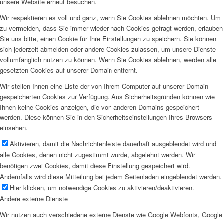
unsere Website erneut besuchen.
Wir respektieren es voll und ganz, wenn Sie Cookies ablehnen möchten. Um
zu vermeiden, dass Sie immer wieder nach Cookies gefragt werden, erlauben
Sie uns bitte, einen Cookie für Ihre Einstellungen zu speichern. Sie können
sich jederzeit abmelden oder andere Cookies zulassen, um unsere Dienste
vollumfänglich nutzen zu können. Wenn Sie Cookies ablehnen, werden alle
gesetzten Cookies auf unserer Domain entfernt.
Wir stellen Ihnen eine Liste der von Ihrem Computer auf unserer Domain
gespeicherten Cookies zur Verfügung. Aus Sicherheitsgründen können wie
Ihnen keine Cookies anzeigen, die von anderen Domains gespeichert
werden. Diese können Sie in den Sicherheitseinstellungen Ihres Browsers
einsehen.
Aktivieren, damit die Nachrichtenleiste dauerhaft ausgeblendet wird und
alle Cookies, denen nicht zugestimmt wurde, abgelehnt werden. Wir
benötigen zwei Cookies, damit diese Einstellung gespeichert wird.
Andernfalls wird diese Mitteilung bei jedem Seitenladen eingeblendet werden.
Hier klicken, um notwendige Cookies zu aktivieren/deaktivieren.
Andere externe Dienste
Wir nutzen auch verschiedene externe Dienste wie Google Webfonts, Google