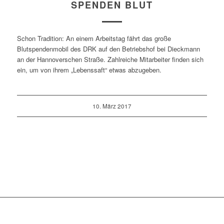
SPENDEN BLUT
Schon Tradition: An einem Arbeitstag fährt das große
Blutspendenmobil des DRK auf den Betriebshof bei Dieckmann
an der Hannoverschen Straße. Zahlreiche Mitarbeiter finden sich
ein, um von ihrem „Lebenssaft“ etwas abzugeben.
10. März 2017