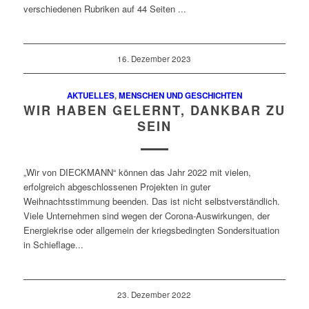
verschiedenen Rubriken auf 44 Seiten ...
16. Dezember 2023
AKTUELLES
,
MENSCHEN UND GESCHICHTEN
WIR HABEN GELERNT, DANKBAR ZU
SEIN
„Wir von DIECKMANN“ können das Jahr 2022 mit vielen,
erfolgreich abgeschlossenen Projekten in guter
Weihnachtsstimmung beenden. Das ist nicht selbstverständlich.
Viele Unternehmen sind wegen der Corona-Auswirkungen, der
Energiekrise oder allgemein der kriegsbedingten Sondersituation
in Schieflage...
23. Dezember 2022