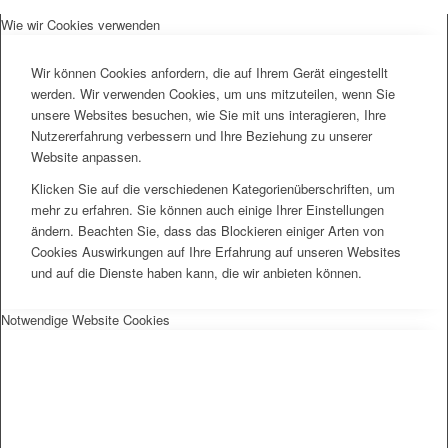
Wie wir Cookies verwenden
Wir können Cookies anfordern, die auf Ihrem Gerät eingestellt
werden. Wir verwenden Cookies, um uns mitzuteilen, wenn Sie
unsere Websites besuchen, wie Sie mit uns interagieren, Ihre
Nutzererfahrung verbessern und Ihre Beziehung zu unserer
Website anpassen.
Klicken Sie auf die verschiedenen Kategorienüberschriften, um
mehr zu erfahren. Sie können auch einige Ihrer Einstellungen
ändern. Beachten Sie, dass das Blockieren einiger Arten von
Cookies Auswirkungen auf Ihre Erfahrung auf unseren Websites
und auf die Dienste haben kann, die wir anbieten können.
Notwendige Website Cookies