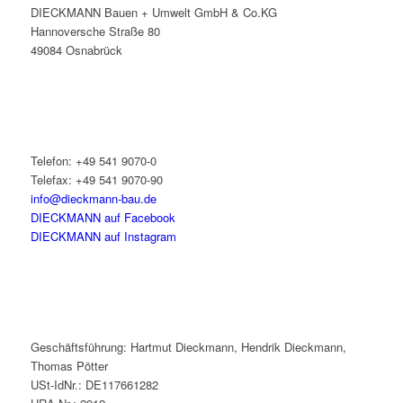
DIECKMANN Bauen + Umwelt GmbH & Co.KG
Hannoversche Straße 80
49084 Osnabrück
Telefon: +49 541 9070-0
Telefax: +49 541 9070-90
info@dieckmann-bau.de
DIECKMANN auf Facebook
DIECKMANN auf Instagram
Geschäftsführung: Hartmut Dieckmann, Hendrik Dieckmann,
Thomas Pötter
USt-IdNr.: DE117661282