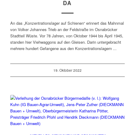
DA
An das „Konzentrationslager auf Schienen“ erinnert das Mahnmal
von Volker Johannes Trieb an der Feldstraße im Osnabrücker
Stadtteil Wüste. Vor 78 Jahren, von Oktober 1944 bis April 1945,
standen hier Viehwaggons auf den Gleisen. Darin untergebracht
mehrere hundert Gefangene aus den Konzentrationslagern ...
19. Oktober 2022