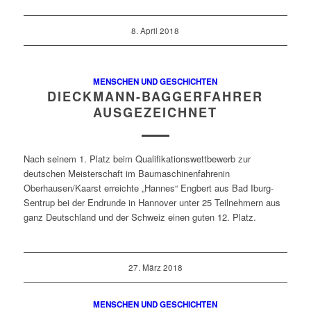
8. April 2018
MENSCHEN UND GESCHICHTEN
DIECKMANN-BAGGERFAHRER
AUSGEZEICHNET
Nach seinem 1. Platz beim Qualifikationswettbewerb zur
deutschen Meisterschaft im Baumaschinenfahrenin
Oberhausen/Kaarst erreichte „Hannes“ Engbert aus Bad Iburg-
Sentrup bei der Endrunde in Hannover unter 25 Teilnehmern aus
ganz Deutschland und der Schweiz einen guten 12. Platz.
27. März 2018
MENSCHEN UND GESCHICHTEN