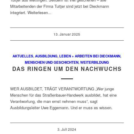
Mitarbeitenden der Firma Tuitjer sind jetzt bei Dieckmann
integriert. Weiterlesen...
13. Januar 2025
AKTUELLES
,
AUSBILDUNG
,
LEBEN + ARBEITEN BEI DIECKMANN
,
MENSCHEN UND GESCHICHTEN
,
WEITERBILDUNG
DAS RINGEN UM DEN NACHWUCHS
WER AUSBILDET, TRÄGT VERANTWORTUNG „Wer junge
Menschen für das Straßenbauer-Handwerk ausbildet, hat eine
Verantwortung, die man ernst nehmen muss“, sagt
Ausbildungsleiter Uwe Eggemann. Und er muss es wissen.
3. Juli 2024