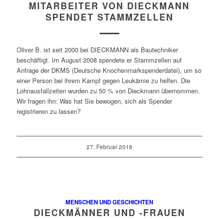
MITARBEITER VON DIECKMANN
SPENDET STAMMZELLEN
Oliver B. ist seit 2000 bei DIECKMANN als Bautechniker
beschäftigt. Im August 2008 spendete er Stammzellen auf
Anfrage der DKMS (Deutsche Knochenmarkspenderdatei), um so
einer Person bei ihrem Kampf gegen Leukämie zu helfen. Die
Lohnausfallzeiten wurden zu 50 % von Dieckmann übernommen.
Wir fragen ihn: Was hat Sie bewogen, sich als Spender
registrieren zu lassen?
27. Februar 2018
MENSCHEN UND GESCHICHTEN
DIECKMÄNNER UND -FRAUEN