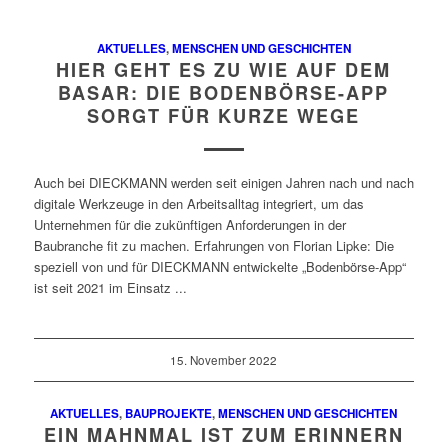
AKTUELLES
,
MENSCHEN UND GESCHICHTEN
HIER GEHT ES ZU WIE AUF DEM
BASAR: DIE BODENBÖRSE-APP
SORGT FÜR KURZE WEGE
Auch bei DIECKMANN werden seit einigen Jahren nach und nach
digitale Werkzeuge in den Arbeitsalltag integriert, um das
Unternehmen für die zukünftigen Anforderungen in der
Baubranche fit zu machen. Erfahrungen von Florian Lipke: Die
speziell von und für DIECKMANN entwickelte „Bodenbörse-App“
ist seit 2021 im Einsatz ...
15. November 2022
AKTUELLES
,
BAUPROJEKTE
,
MENSCHEN UND GESCHICHTEN
EIN MAHNMAL IST ZUM ERINNERN