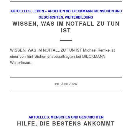
AKTUELLES
,
LEBEN + ARBEITEN BEI DIECKMANN
,
MENSCHEN UND
GESCHICHTEN
,
WEITERBILDUNG
WISSEN, WAS IM NOTFALL ZU TUN
IST
WISSEN, WAS IM NOTFALL ZU TUN IST Michael Remke ist
einer von fünf Sicherheitsbeauftragten bei DIECKMANN
Weiterlesen...
20. Juni 2024
AKTUELLES
,
MENSCHEN UND GESCHICHTEN
HILFE, DIE BESTENS ANKOMMT