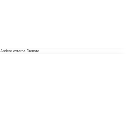
Andere externe Dienste