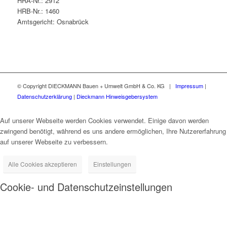
HRA-Nr.: 2912
HRB-Nr.: 1460
Amtsgericht: Osnabrück
© Copyright DIECKMANN Bauen + Umwelt GmbH & Co. KG |
Impressum
|
Datenschutzerklärung
|
Dieckmann Hinweisgebersystem
Auf unserer Webseite werden Cookies verwendet. Einige davon werden
zwingend benötigt, während es uns andere ermöglichen, Ihre Nutzererfahrung
auf unserer Webseite zu verbessern.
Alle Cookies akzeptieren
Einstellungen
Cookie- und Datenschutzeinstellungen