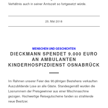
Verhältnis auch in seiner Amtszeit so fortgesetzt würde.
25. Mai 2018
MENSCHEN UND GESCHICHTEN
DIECKMANN SPENDET 9.000 EURO
AN AMBULANTEN
KINDERHOSPIZDIENST OSNABRÜCK
Im Rahmen unserer Feier des 90-jährigen Bestehens verkauften
Auszubildende Lose an alle Gäste. Standesgemäß wurden die
Losnummern der Preisgewinner aus einer Mischmaschine
gezogen. Hochwertige Reisegutscheine fanden so strahlende
neue Besitzer.