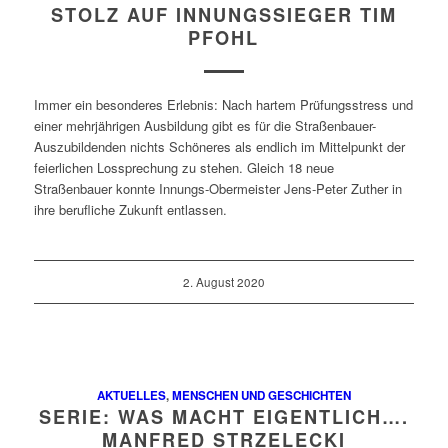
STOLZ AUF INNUNGSSIEGER TIM
PFOHL
Immer ein besonderes Erlebnis: Nach hartem Prüfungsstress und
einer mehrjährigen Ausbildung gibt es für die Straßenbauer-
Auszubildenden nichts Schöneres als endlich im Mittelpunkt der
feierlichen Lossprechung zu stehen. Gleich 18 neue
Straßenbauer konnte Innungs-Obermeister Jens-Peter Zuther in
ihre berufliche Zukunft entlassen.
2. August 2020
AKTUELLES
,
MENSCHEN UND GESCHICHTEN
SERIE: WAS MACHT EIGENTLICH….
MANFRED STRZELECKI