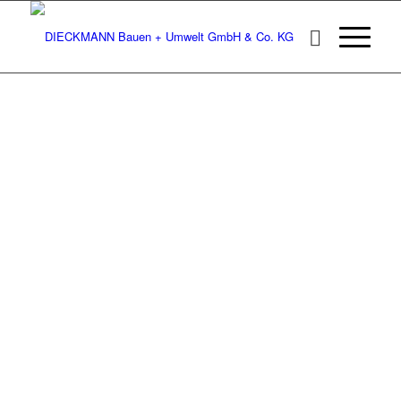
MENSCHEN UND