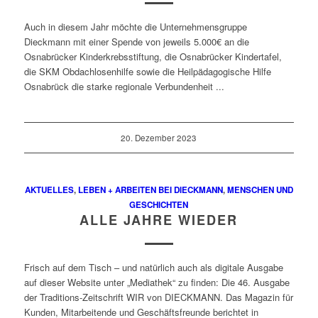
Auch in diesem Jahr möchte die Unternehmensgruppe
Dieckmann mit einer Spende von jeweils 5.000€ an die
Osnabrücker Kinderkrebsstiftung, die Osnabrücker Kindertafel,
die SKM Obdachlosenhilfe sowie die Heilpädagogische Hilfe
Osnabrück die starke regionale Verbundenheit ...
20. Dezember 2023
AKTUELLES
,
LEBEN + ARBEITEN BEI DIECKMANN
,
MENSCHEN UND
GESCHICHTEN
ALLE JAHRE WIEDER
Frisch auf dem Tisch – und natürlich auch als digitale Ausgabe
auf dieser Website unter „Mediathek“ zu finden: Die 46. Ausgabe
der Traditions-Zeitschrift WIR von DIECKMANN. Das Magazin für
Kunden, Mitarbeitende und Geschäftsfreunde berichtet in