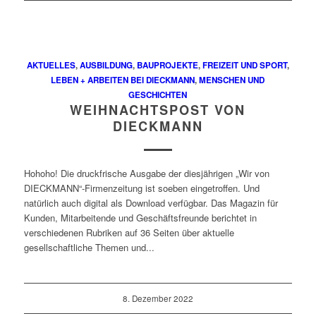
AKTUELLES
,
AUSBILDUNG
,
BAUPROJEKTE
,
FREIZEIT UND SPORT
,
LEBEN + ARBEITEN BEI DIECKMANN
,
MENSCHEN UND
GESCHICHTEN
WEIHNACHTSPOST VON
DIECKMANN
Hohoho! Die druckfrische Ausgabe der diesjährigen „Wir von
DIECKMANN“-Firmenzeitung ist soeben eingetroffen. Und
natürlich auch digital als Download verfügbar. Das Magazin für
Kunden, Mitarbeitende und Geschäftsfreunde berichtet in
verschiedenen Rubriken auf 36 Seiten über aktuelle
gesellschaftliche Themen und...
8. Dezember 2022