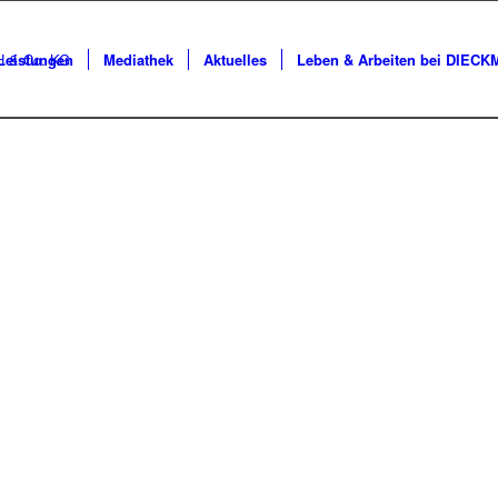
Leistungen
Mediathek
Aktuelles
Leben & Arbeiten bei DIEC
AKTUELL