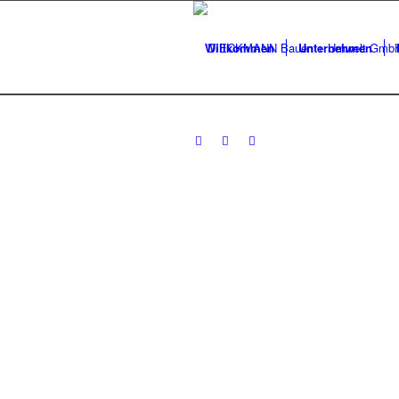
Willkommen
Unternehmen