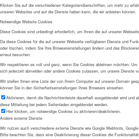
Klicken Sie auf die verschiedenen Kategorienüberschriften, um mehr zu erfah
unseren Websites und auf die Dienste haben kann, die wir anbieten können.
Notwendige Website Cookies
Diese Cookies sind unbedingt erforderlich, um Ihnen die auf unserer Webseit
Da diese Cookies für die auf unserer Webseite verfügbaren Dienste und Funkt
oder löschen, indem Sie Ihre Browsereinstellungen ändern und das Blockiere
erneut besuchen.
Wir respektieren es voll und ganz, wenn Sie Cookies ablehnen möchten. Um z
sich jederzeit abmelden oder andere Cookies zulassen, um unsere Dienste v
Wir stellen Ihnen eine Liste der von Ihrem Computer auf unserer Domain ge
können Sie in den Sicherheitseinstellungen Ihres Browsers einsehen.
Aktivieren, damit die Nachrichtenleiste dauerhaft ausgeblendet wird und 
diese Mitteilung bei jedem Seitenladen eingeblendet werden.
Hier klicken, um notwendige Cookies zu aktivieren/deaktivieren.
Andere externe Dienste
Wir nutzen auch verschiedene externe Dienste wie Google Webfonts, Google 
Bitte beachten Sie, dass eine Deaktivierung dieser Cookies die Funktionali