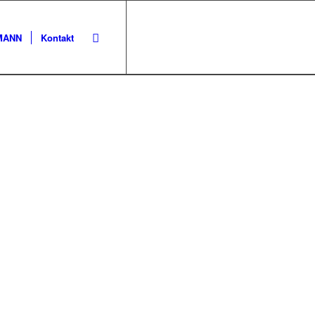
KMANN
Kontakt