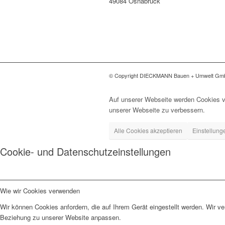
49084 Osnabrück
© Copyright DIECKMANN Bauen + Umwelt G
Auf unserer Webseite werden Cookies v
unserer Webseite zu verbessern.
Alle Cookies akzeptieren
Einstellung
Cookie- und Datenschutzeinstellungen
Wie wir Cookies verwenden
Wir können Cookies anfordern, die auf Ihrem Gerät eingestellt werden. Wir v
Beziehung zu unserer Website anpassen.