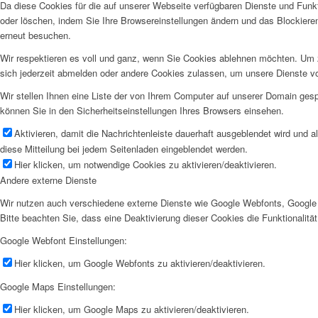
Da diese Cookies für die auf unserer Webseite verfügbaren Dienste und Funkt
oder löschen, indem Sie Ihre Browsereinstellungen ändern und das Blockiere
erneut besuchen.
Wir respektieren es voll und ganz, wenn Sie Cookies ablehnen möchten. Um z
sich jederzeit abmelden oder andere Cookies zulassen, um unsere Dienste v
Wir stellen Ihnen eine Liste der von Ihrem Computer auf unserer Domain ge
können Sie in den Sicherheitseinstellungen Ihres Browsers einsehen.
Aktivieren, damit die Nachrichtenleiste dauerhaft ausgeblendet wird und 
diese Mitteilung bei jedem Seitenladen eingeblendet werden.
Hier klicken, um notwendige Cookies zu aktivieren/deaktivieren.
Andere externe Dienste
Wir nutzen auch verschiedene externe Dienste wie Google Webfonts, Google 
Bitte beachten Sie, dass eine Deaktivierung dieser Cookies die Funktionali
Google Webfont Einstellungen:
Hier klicken, um Google Webfonts zu aktivieren/deaktivieren.
Google Maps Einstellungen:
Hier klicken, um Google Maps zu aktivieren/deaktivieren.