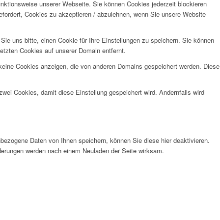
unktionsweise unserer Webseite. Sie können Cookies jederzeit blockieren
efordert, Cookies zu akzeptieren / abzulehnen, wenn Sie unsere Website
e uns bitte, einen Cookie für Ihre Einstellungen zu speichern. Sie können
etzten Cookies auf unserer Domain entfernt.
 keine Cookies anzeigen, die von anderen Domains gespeichert werden. Diese
wei Cookies, damit diese Einstellung gespeichert wird. Andernfalls wird
bezogene Daten von Ihnen speichern, können Sie diese hier deaktivieren.
Änderungen werden nach einem Neuladen der Seite wirksam.