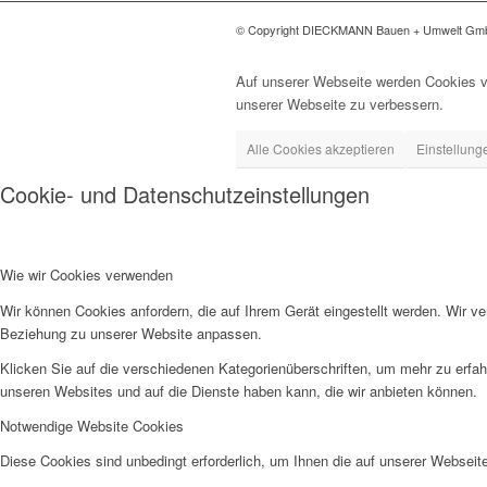
© Copyright DIECKMANN Bauen + Umwelt G
Auf unserer Webseite werden Cookies v
unserer Webseite zu verbessern.
Alle Cookies akzeptieren
Einstellung
Cookie- und Datenschutzeinstellungen
Wie wir Cookies verwenden
Wir können Cookies anfordern, die auf Ihrem Gerät eingestellt werden. Wir v
Beziehung zu unserer Website anpassen.
Klicken Sie auf die verschiedenen Kategorienüberschriften, um mehr zu erfah
unseren Websites und auf die Dienste haben kann, die wir anbieten können.
Notwendige Website Cookies
Diese Cookies sind unbedingt erforderlich, um Ihnen die auf unserer Webseit