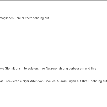
öglichen, Ihre Nutzererfahrung auf
e Sie mit uns interagieren, Ihre Nutzererfahrung verbessern und Ihre
das Blockieren einiger Arten von Cookies Auswirkungen auf Ihre Erfahrung auf