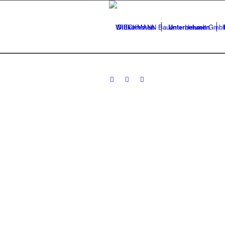
Willkommen
Unternehmen
MENSCHEN 