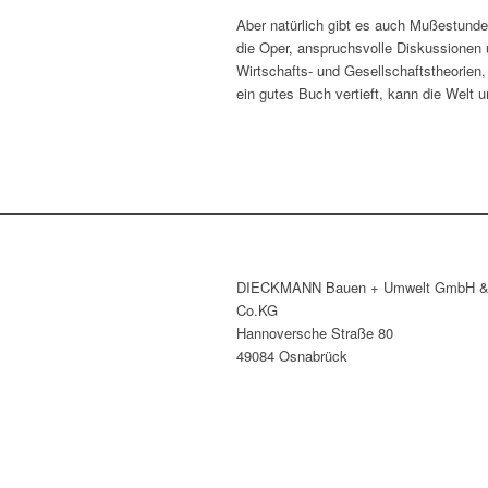
Aber natürlich gibt es auch Mußestunde
die Oper, anspruchsvolle Diskussionen 
Wirtschafts- und Gesellschaftstheorien,
ein gutes Buch vertieft, kann die Welt
DIECKMANN Bauen + Umwelt GmbH 
Co.KG
Hannoversche Straße 80
49084 Osnabrück