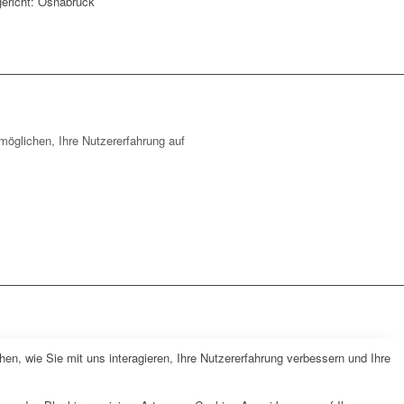
ericht: Osnabrück
öglichen, Ihre Nutzererfahrung auf
n, wie Sie mit uns interagieren, Ihre Nutzererfahrung verbessern und Ihre