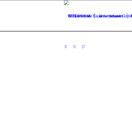
Willkommen
Unternehmen