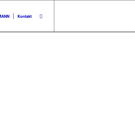
KMANN
Kontakt