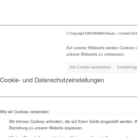
© Copyright DIECKMANN Bauen + Umwelt G
Auf unserer Webseite werden Cookies v
unserer Webseite zu verbessern.
Alle Cookies akzeptieren
Einstellung
Cookie- und Datenschutzeinstellungen
Wie wir Cookies verwenden
Wir können Cookies anfordern, die auf Ihrem Gerät eingestellt werden. 
Beziehung zu unserer Website anpassen.