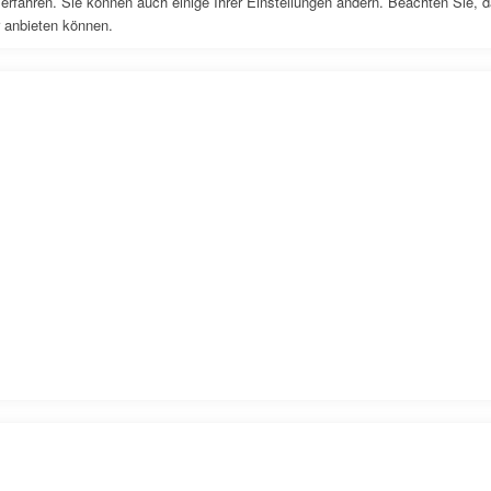
erfahren. Sie können auch einige Ihrer Einstellungen ändern. Beachten Sie, 
r anbieten können.