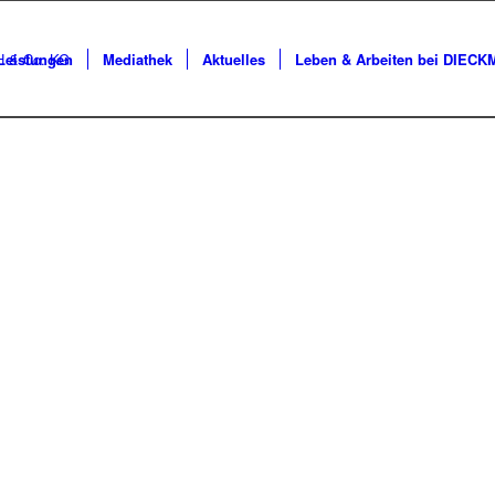
Leistungen
Mediathek
Aktuelles
Leben & Arbeiten bei DIEC