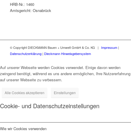
HRB-Nr.: 1460
Amtsgericht: Osnabrück
© Copyright DIECKMANN Bauen + Umwelt GmbH & Co. KG |
Impressum
|
Datenschutzerklärung
|
Dieckmann Hinweisgebersystem
Auf unserer Webseite werden Cookies verwendet. Einige davon werden
zwingend benötigt, während es uns andere ermöglichen, Ihre Nutzererfahrung
auf unserer Webseite zu verbessern.
Alle Cookies akzeptieren
Einstellungen
Cookie- und Datenschutzeinstellungen
Wie wir Cookies verwenden