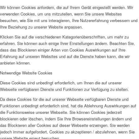
Wir können Cookies anfordern, die auf Ihrem Gerät eingestellt werden. Wir
verwenden Cookies, um uns mitzuteilen, wenn Sie unsere Websites
besuchen, wie Sie mit uns interagieren, Ihre Nutzererfahrung verbessern und
Ihre Beziehung zu unserer Website anpassen.
Klicken Sie auf die verschiedenen Kategorienüberschriften, um mehr zu
erfahren. Sie können auch einige Ihrer Einstellungen ändern. Beachten Sie,
dass das Blockieren einiger Arten von Cookies Auswirkungen auf Ihre
Erfahrung auf unseren Websites und auf die Dienste haben kann, die wir
anbieten können.
Notwendige Website Cookies
Diese Cookies sind unbedingt erforderlich, um Ihnen die auf unserer
Webseite verfügbaren Dienste und Funktionen zur Verfügung zu stellen.
Da diese Cookies für die auf unserer Webseite verfügbaren Dienste und
Funktionen unbedingt erforderlich sind, hat die Ablehnung Auswirkungen auf
die Funktionsweise unserer Webseite. Sie können Cookies jederzeit
blockieren oder löschen, indem Sie Ihre Browsereinstellungen ändern und
das Blockieren aller Cookies auf dieser Webseite erzwingen. Sie werden
jedoch immer aufgefordert, Cookies zu akzeptieren / abzulehnen, wenn Sie
unsere Website erneut besuchen.