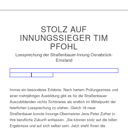
STOLZ AUF
INNUNGSSIEGER TIM
PFOHL
Lossprechung der Straßenbauer-Innung Osnabrück-
Emsland
Immer ein besonderes Erlebnis: Nach hartem Prüfungsstress und
einer mehrjährigen Ausbildung gibt es für die Straßenbauer-
Auszubildenden nichts Schöneres als endlich im Mittelpunkt der
feierlichen Lossprechung zu stehen. Gleich 18 neue
Straßenbauer konnte Innungs-Obermeister Jens-Peter Zuther in
ihre berufliche Zukunft entlassen. „Sie können stolz auf die tollen
Ergebnisse und auf sich selbst sein. Jetzt steht Ihnen die