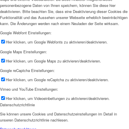
personenbezogene Daten von Ihnen speichern, können Sie diese hier
deaktivieren. Bitte beachten Sie, dass eine Deaktivierung dieser Cookies die
Funktionalität und das Aussehen unserer Webseite erheblich beeinträchtigen
kann. Die Änderungen werden nach einem Neuladen der Seite wirksam.
Google Webfont Einstellungen:
Hier klicken, um Google Webfonts zu aktivieren/deaktivieren.
Google Maps Einstellungen:
Hier klicken, um Google Maps zu aktivieren/deaktivieren.
Google reCaptcha Einstellungen:
Hier klicken, um Google reCaptcha zu aktivieren/deaktivieren.
Vimeo und YouTube Einstellungen:
Hier klicken, um Videoeinbettungen zu aktivieren/deaktivieren.
Datenschutzrichtlinie
Sie können unsere Cookies und Datenschutzeinstellungen im Detail in
unseren Datenschutzrichtlinie nachlesen.