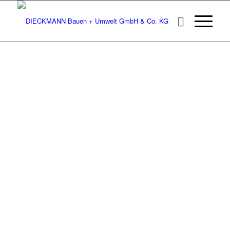
DIECKMANN 