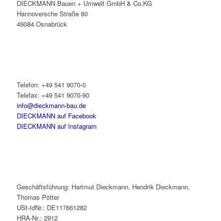
DIECKMANN Bauen + Umwelt GmbH & Co.KG
Hannoversche Straße 80
49084 Osnabrück
Telefon: +49 541 9070-0
Telefax: +49 541 9070-90
info@dieckmann-bau.de
DIECKMANN auf Facebook
DIECKMANN auf Instagram
Geschäftsführung: Hartmut Dieckmann, Hendrik Dieckmann,
Thomas Pötter
USt-IdNr.: DE117661282
HRA-Nr.: 2912