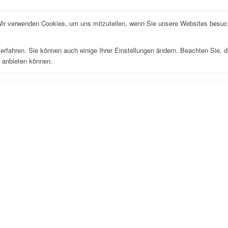
Wir verwenden Cookies, um uns mitzuteilen, wenn Sie unsere Websites besuche
erfahren. Sie können auch einige Ihrer Einstellungen ändern. Beachten Sie, 
r anbieten können.