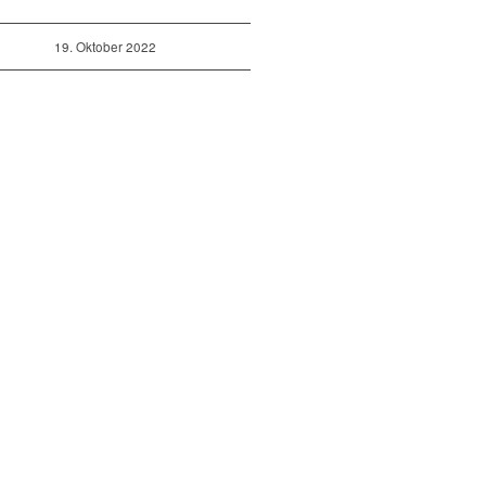
19. Oktober 2022