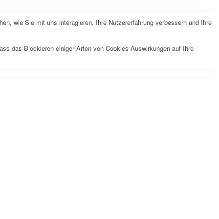
n, wie Sie mit uns interagieren, Ihre Nutzererfahrung verbessern und Ihre
dass das Blockieren einiger Arten von Cookies Auswirkungen auf Ihre