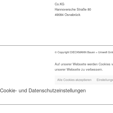
Co.KG
Hannoversche Straße 80
49084 Osnabrück
© Copyright DIECKMANN Bauen + Umwelt G
Auf unserer Webseite werden Cookies v
unserer Webseite zu verbessern.
Alle Cookies akzeptieren
Einstellung
Cookie- und Datenschutzeinstellungen