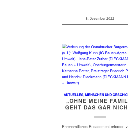
8. Dezember 2022
AKTUELLES
,
MENSCHEN UND GESCHIC
„OHNE MEINE FAMIL
GEHT DAS GAR NICH
Ehrenamtliches Engagement erfordert vi