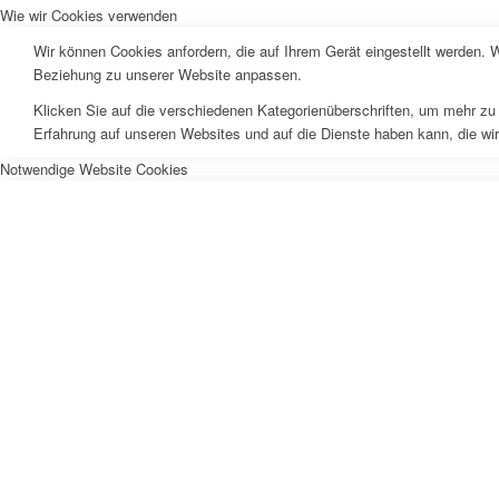
Wie wir Cookies verwenden
Wir können Cookies anfordern, die auf Ihrem Gerät eingestellt werden. 
Beziehung zu unserer Website anpassen.
Klicken Sie auf die verschiedenen Kategorienüberschriften, um mehr zu 
Erfahrung auf unseren Websites und auf die Dienste haben kann, die wi
Notwendige Website Cookies