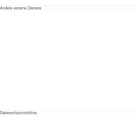
Andere externe Dienste
Datenschutzrichtlinie