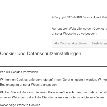
© Copyright DIECKMANN Bauen + Umwelt G
Auf unserer Webseite werden Cookies v
unserer Webseite zu verbessern.
Alle Cookies akzeptieren
Einstellung
Cookie- und Datenschutzeinstellungen
Wie wir Cookies verwenden
Wir können Cookies anfordern, die auf Ihrem Gerät eingestellt werden. Wir v
Beziehung zu unserer Website anpassen.
Klicken Sie auf die verschiedenen Kategorienüberschriften, um mehr zu erfah
unseren Websites und auf die Dienste haben kann, die wir anbieten können.
Notwendige Website Cookies