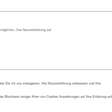
öglichen, Ihre Nutzererfahrung auf
e Sie mit uns interagieren, Ihre Nutzererfahrung verbessern und Ihre
das Blockieren einiger Arten von Cookies Auswirkungen auf Ihre Erfahrung auf