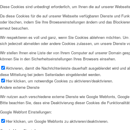
Diese Cookies sind unbedingt erforderlich, um Ihnen die auf unserer Webseit
Da diese Cookies für die auf unserer Webseite verfügbaren Dienste und Funkt
oder löschen, indem Sie Ihre Browsereinstellungen ändern und das Blockiere
erneut besuchen.
Wir respektieren es voll und ganz, wenn Sie Cookies ablehnen möchten. Um z
sich jederzeit abmelden oder andere Cookies zulassen, um unsere Dienste v
Wir stellen Ihnen eine Liste der von Ihrem Computer auf unserer Domain ge
können Sie in den Sicherheitseinstellungen Ihres Browsers einsehen.
Aktivieren, damit die Nachrichtenleiste dauerhaft ausgeblendet wird und 
diese Mitteilung bei jedem Seitenladen eingeblendet werden.
Hier klicken, um notwendige Cookies zu aktivieren/deaktivieren.
Andere externe Dienste
Wir nutzen auch verschiedene externe Dienste wie Google Webfonts, Google 
Bitte beachten Sie, dass eine Deaktivierung dieser Cookies die Funktionali
Google Webfont Einstellungen:
Hier klicken, um Google Webfonts zu aktivieren/deaktivieren.