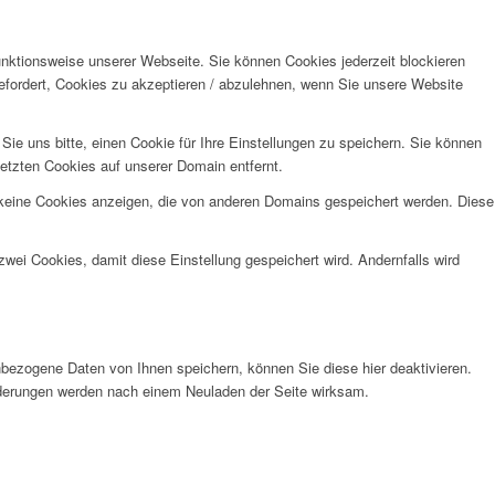
unktionsweise unserer Webseite. Sie können Cookies jederzeit blockieren
efordert, Cookies zu akzeptieren / abzulehnen, wenn Sie unsere Website
e uns bitte, einen Cookie für Ihre Einstellungen zu speichern. Sie können
etzten Cookies auf unserer Domain entfernt.
 keine Cookies anzeigen, die von anderen Domains gespeichert werden. Diese
wei Cookies, damit diese Einstellung gespeichert wird. Andernfalls wird
bezogene Daten von Ihnen speichern, können Sie diese hier deaktivieren.
Änderungen werden nach einem Neuladen der Seite wirksam.