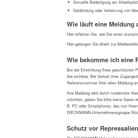
Sexuelle Belästigung am Arbeitsplat
Gefährdung oder Verletzung von M
Wie läuft eine Meldung a
Hier erfahren Sie, wie Sie einen anon
Hier gelangen Sie direkt zur Meldestell
Wie bekomme ich eine 
Bei der Einrichtung Ihres geschützten
Sie sichtbar. Bei Verlust Ihrer Zugangs
Referenznummer Ihrer alten Meldung an.
Ihre Meldung wird durch modernste Ver
möchten, geben Sie bitte keine Daten ei
B. PC oder Smartphone), das von Ihrem 
DIECKMANN-Unternehmensgruppe Rückme
Schutz vor Repressalien