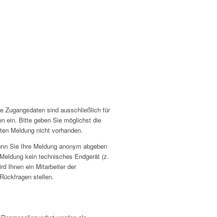
 Zugangsdaten sind ausschließlich für
n ein. Bitte geben Sie möglichst die
lten Meldung nicht vorhanden.
Wenn Sie Ihre Meldung anonym abgeben
e Meldung kein technisches Endgerät (z.
d Ihnen ein Mitarbeiter der
ückfragen stellen.