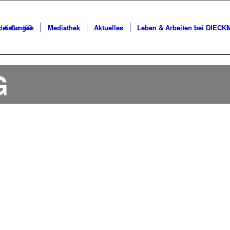
Leistungen
Mediathek
Aktuelles
Leben & Arbeiten bei DIEC
G