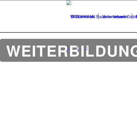
Willkommen
Unternehmen
WEITERBILDUN