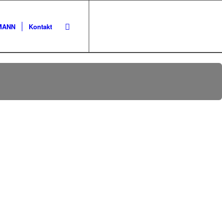
KMANN
Kontakt