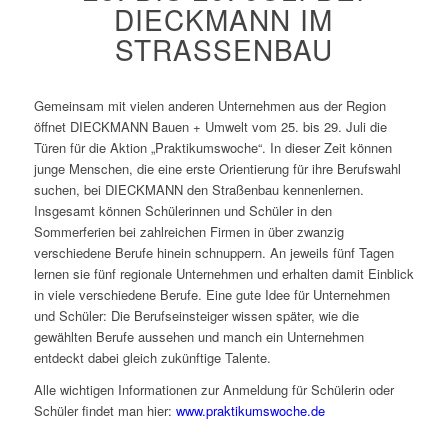
DIECKMANN IM
STRASSENBAU
Gemeinsam mit vielen anderen Unternehmen aus der Region
öffnet DIECKMANN Bauen + Umwelt vom 25. bis 29. Juli die
Türen für die Aktion „Praktikumswoche“. In dieser Zeit können
junge Menschen, die eine erste Orientierung für ihre Berufswahl
suchen, bei DIECKMANN den Straßenbau kennenlernen.
Insgesamt können Schülerinnen und Schüler in den
Sommerferien bei zahlreichen Firmen in über zwanzig
verschiedene Berufe hinein schnuppern. An jeweils fünf Tagen
lernen sie fünf regionale Unternehmen und erhalten damit Einblick
in viele verschiedene Berufe. Eine gute Idee für Unternehmen
und Schüler: Die Berufseinsteiger wissen später, wie die
gewählten Berufe aussehen und manch ein Unternehmen
entdeckt dabei gleich zukünftige Talente.
Alle wichtigen Informationen zur Anmeldung für Schülerin oder
Schüler findet man hier:
www.praktikumswoche.de