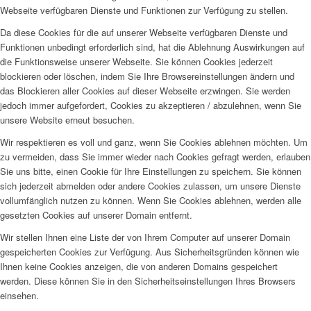
Webseite verfügbaren Dienste und Funktionen zur Verfügung zu stellen.
Da diese Cookies für die auf unserer Webseite verfügbaren Dienste und
Funktionen unbedingt erforderlich sind, hat die Ablehnung Auswirkungen auf
die Funktionsweise unserer Webseite. Sie können Cookies jederzeit
blockieren oder löschen, indem Sie Ihre Browsereinstellungen ändern und
das Blockieren aller Cookies auf dieser Webseite erzwingen. Sie werden
jedoch immer aufgefordert, Cookies zu akzeptieren / abzulehnen, wenn Sie
unsere Website erneut besuchen.
Wir respektieren es voll und ganz, wenn Sie Cookies ablehnen möchten. Um
zu vermeiden, dass Sie immer wieder nach Cookies gefragt werden, erlauben
Sie uns bitte, einen Cookie für Ihre Einstellungen zu speichern. Sie können
sich jederzeit abmelden oder andere Cookies zulassen, um unsere Dienste
vollumfänglich nutzen zu können. Wenn Sie Cookies ablehnen, werden alle
gesetzten Cookies auf unserer Domain entfernt.
Wir stellen Ihnen eine Liste der von Ihrem Computer auf unserer Domain
gespeicherten Cookies zur Verfügung. Aus Sicherheitsgründen können wie
Ihnen keine Cookies anzeigen, die von anderen Domains gespeichert
werden. Diese können Sie in den Sicherheitseinstellungen Ihres Browsers
einsehen.