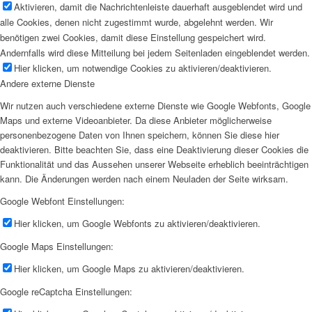
Aktivieren, damit die Nachrichtenleiste dauerhaft ausgeblendet wird und
alle Cookies, denen nicht zugestimmt wurde, abgelehnt werden. Wir
benötigen zwei Cookies, damit diese Einstellung gespeichert wird.
Andernfalls wird diese Mitteilung bei jedem Seitenladen eingeblendet werden.
Hier klicken, um notwendige Cookies zu aktivieren/deaktivieren.
Andere externe Dienste
Wir nutzen auch verschiedene externe Dienste wie Google Webfonts, Google
Maps und externe Videoanbieter. Da diese Anbieter möglicherweise
personenbezogene Daten von Ihnen speichern, können Sie diese hier
deaktivieren. Bitte beachten Sie, dass eine Deaktivierung dieser Cookies die
Funktionalität und das Aussehen unserer Webseite erheblich beeinträchtigen
kann. Die Änderungen werden nach einem Neuladen der Seite wirksam.
Google Webfont Einstellungen:
Hier klicken, um Google Webfonts zu aktivieren/deaktivieren.
Google Maps Einstellungen:
Hier klicken, um Google Maps zu aktivieren/deaktivieren.
Google reCaptcha Einstellungen: