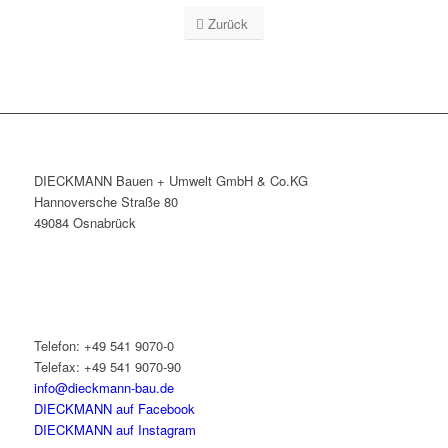
Zurück
DIECKMANN Bauen + Umwelt GmbH & Co.KG
Hannoversche Straße 80
49084 Osnabrück
Telefon: +49 541 9070-0
Telefax: +49 541 9070-90
info@dieckmann-bau.de
DIECKMANN auf Facebook
DIECKMANN auf Instagram