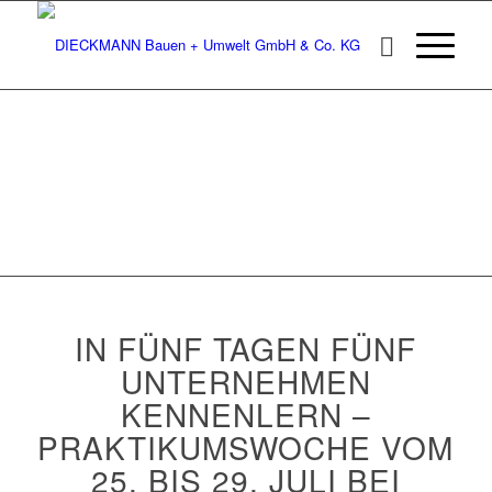
IN FÜNF TAGEN FÜNF
UNTERNEHMEN
KENNENLERN –
PRAKTIKUMSWOCHE VOM
25. BIS 29. JULI BEI