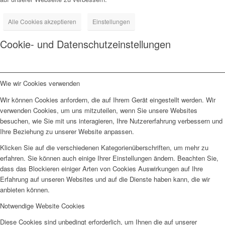
Alle Cookies akzeptieren
Einstellungen
Cookie- und Datenschutzeinstellungen
Wie wir Cookies verwenden
Wir können Cookies anfordern, die auf Ihrem Gerät eingestellt werden. Wir
verwenden Cookies, um uns mitzuteilen, wenn Sie unsere Websites
besuchen, wie Sie mit uns interagieren, Ihre Nutzererfahrung verbessern und
Ihre Beziehung zu unserer Website anpassen.
Klicken Sie auf die verschiedenen Kategorienüberschriften, um mehr zu
erfahren. Sie können auch einige Ihrer Einstellungen ändern. Beachten Sie,
dass das Blockieren einiger Arten von Cookies Auswirkungen auf Ihre
Erfahrung auf unseren Websites und auf die Dienste haben kann, die wir
anbieten können.
Notwendige Website Cookies
Diese Cookies sind unbedingt erforderlich, um Ihnen die auf unserer