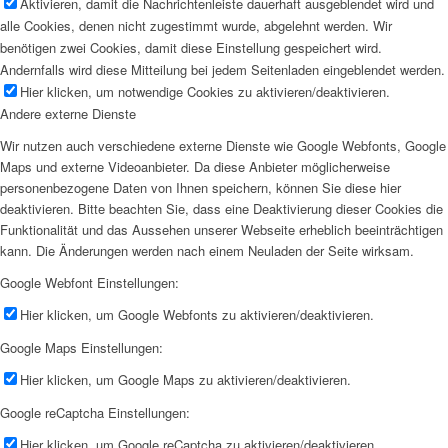
Aktivieren, damit die Nachrichtenleiste dauerhaft ausgeblendet wird und
alle Cookies, denen nicht zugestimmt wurde, abgelehnt werden. Wir
benötigen zwei Cookies, damit diese Einstellung gespeichert wird.
Andernfalls wird diese Mitteilung bei jedem Seitenladen eingeblendet werden.
Hier klicken, um notwendige Cookies zu aktivieren/deaktivieren.
Andere externe Dienste
Wir nutzen auch verschiedene externe Dienste wie Google Webfonts, Google
Maps und externe Videoanbieter. Da diese Anbieter möglicherweise
personenbezogene Daten von Ihnen speichern, können Sie diese hier
deaktivieren. Bitte beachten Sie, dass eine Deaktivierung dieser Cookies die
Funktionalität und das Aussehen unserer Webseite erheblich beeinträchtigen
kann. Die Änderungen werden nach einem Neuladen der Seite wirksam.
Google Webfont Einstellungen:
Hier klicken, um Google Webfonts zu aktivieren/deaktivieren.
Google Maps Einstellungen:
Hier klicken, um Google Maps zu aktivieren/deaktivieren.
Google reCaptcha Einstellungen:
Hier klicken, um Google reCaptcha zu aktivieren/deaktivieren.