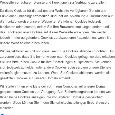
Webseite verfügbaren Dienste und Funktionen zur Verfügung zu stellen.
Da diese Cookies für die auf unserer Webseite verfügbaren Dienste und
Funktionen unbedingt erforderlich sind, hat die Ablehnung Auswirkungen auf
die Funktionsweise unserer Webseite. Sie können Cookies jederzeit
blockieren oder löschen, indem Sie Ihre Browsereinstellungen ändern und
das Blockieren aller Cookies auf dieser Webseite erzwingen. Sie werden
jedoch immer aufgefordert, Cookies zu akzeptieren / abzulehnen, wenn Sie
unsere Website erneut besuchen.
Wir respektieren es voll und ganz, wenn Sie Cookies ablehnen möchten. Um
zu vermeiden, dass Sie immer wieder nach Cookies gefragt werden, erlauben
Sie uns bitte, einen Cookie für Ihre Einstellungen zu speichern. Sie können
sich jederzeit abmelden oder andere Cookies zulassen, um unsere Dienste
vollumfänglich nutzen zu können. Wenn Sie Cookies ablehnen, werden alle
gesetzten Cookies auf unserer Domain entfernt.
Wir stellen Ihnen eine Liste der von Ihrem Computer auf unserer Domain
gespeicherten Cookies zur Verfügung. Aus Sicherheitsgründen können wie
Ihnen keine Cookies anzeigen, die von anderen Domains gespeichert
werden. Diese können Sie in den Sicherheitseinstellungen Ihres Browsers
einsehen.