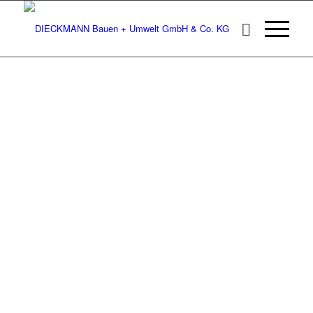
DIECKMANN 