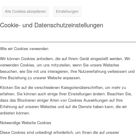
Alle Cookies akzeptieren
Einstellungen
Cookie- und Datenschutzeinstellungen
Wie wir Cookies verwenden
Wir können Cookies anfordern, die auf Ihrem Gerät eingestellt werden. Wir
verwenden Cookies, um uns mitzuteilen, wenn Sie unsere Websites
besuchen, wie Sie mit uns interagieren, Ihre Nutzererfahrung verbessern und
Ihre Beziehung zu unserer Website anpassen.
Klicken Sie auf die verschiedenen Kategorienüberschriften, um mehr zu
erfahren. Sie können auch einige Ihrer Einstellungen ändern. Beachten Sie,
dass das Blockieren einiger Arten von Cookies Auswirkungen auf Ihre
Erfahrung auf unseren Websites und auf die Dienste haben kann, die wir
anbieten können.
Notwendige Website Cookies
Diese Cookies sind unbedingt erforderlich, um Ihnen die auf unserer