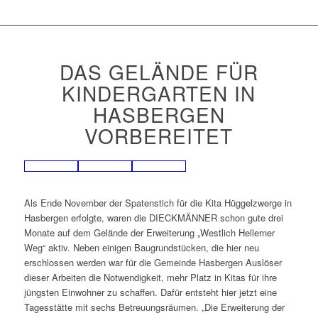
DAS GELÄNDE FÜR
KINDERGARTEN IN
HASBERGEN
VORBEREITET
Als Ende November der Spatenstich für die Kita Hüggelzwerge in
Hasbergen erfolgte, waren die DIECKMÄNNER schon gute drei
Monate auf dem Gelände der Erweiterung „Westlich Hellerner
Weg“ aktiv. Neben einigen Baugrundstücken, die hier neu
erschlossen werden war für die Gemeinde Hasbergen Auslöser
dieser Arbeiten die Notwendigkeit, mehr Platz in Kitas für ihre
jüngsten Einwohner zu schaffen. Dafür entsteht hier jetzt eine
Tagesstätte mit sechs Betreuungsräumen. „Die Erweiterung der