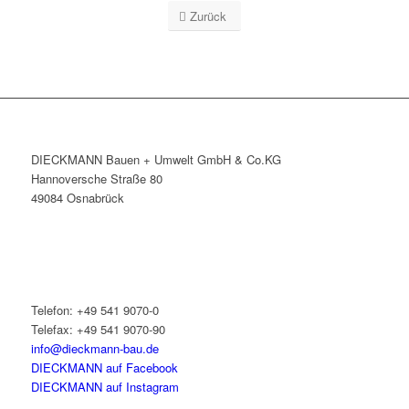
Zurück
DIECKMANN Bauen + Umwelt GmbH & Co.KG
Hannoversche Straße 80
49084 Osnabrück
Telefon: +49 541 9070-0
Telefax: +49 541 9070-90
info@dieckmann-bau.de
DIECKMANN auf Facebook
DIECKMANN auf Instagram