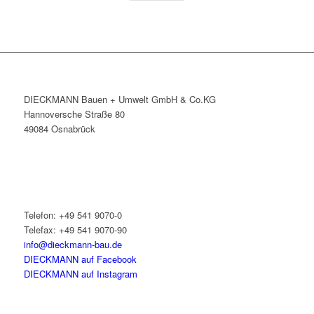
DIECKMANN Bauen + Umwelt GmbH & Co.KG
Hannoversche Straße 80
49084 Osnabrück
Telefon: +49 541 9070-0
Telefax: +49 541 9070-90
info@dieckmann-bau.de
DIECKMANN auf Facebook
DIECKMANN auf Instagram