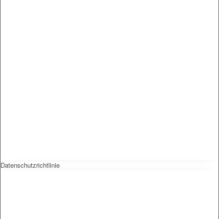
Datenschutzrichtlinie