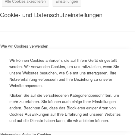
Alle Cookies akzeptieren
Einstellungen
Cookie- und Datenschutzeinstellungen
Wie wir Cookies verwenden
Wir können Cookies anfordern, die auf Ihrem Gerät eingestellt
werden. Wir verwenden Cookies, um uns mitzuteilen, wenn Sie
unsere Websites besuchen, wie Sie mit uns interagieren, Ihre
Nutzererfahrung verbessern und Ihre Beziehung zu unserer
Website anpassen.
Klicken Sie auf die verschiedenen Kategorienüberschriften, um
mehr zu erfahren. Sie können auch einige Ihrer Einstellungen
ändern. Beachten Sie, dass das Blockieren einiger Arten von
Cookies Auswirkungen auf Ihre Erfahrung auf unseren Websites
und auf die Dienste haben kann, die wir anbieten können.
Notwendige Website Cookies