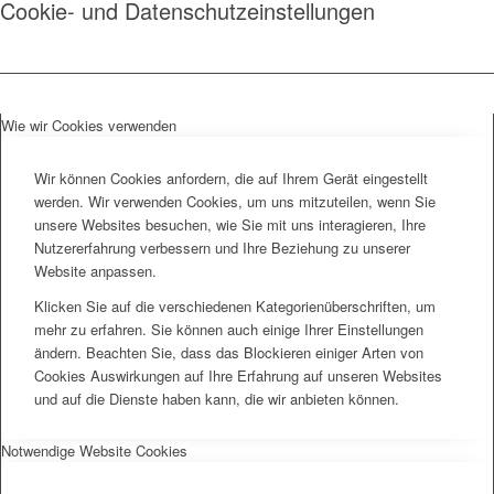
Cookie- und Datenschutzeinstellungen
Wie wir Cookies verwenden
Wir können Cookies anfordern, die auf Ihrem Gerät eingestellt
werden. Wir verwenden Cookies, um uns mitzuteilen, wenn Sie
unsere Websites besuchen, wie Sie mit uns interagieren, Ihre
Nutzererfahrung verbessern und Ihre Beziehung zu unserer
Website anpassen.
Klicken Sie auf die verschiedenen Kategorienüberschriften, um
mehr zu erfahren. Sie können auch einige Ihrer Einstellungen
ändern. Beachten Sie, dass das Blockieren einiger Arten von
Cookies Auswirkungen auf Ihre Erfahrung auf unseren Websites
und auf die Dienste haben kann, die wir anbieten können.
Notwendige Website Cookies