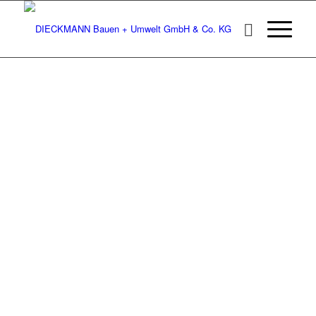
DIECKMANN 