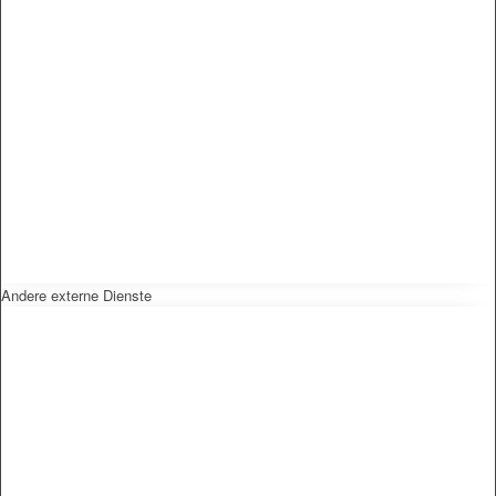
Andere externe Dienste