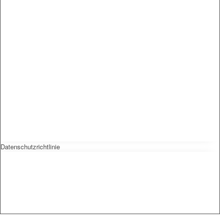
Datenschutzrichtlinie