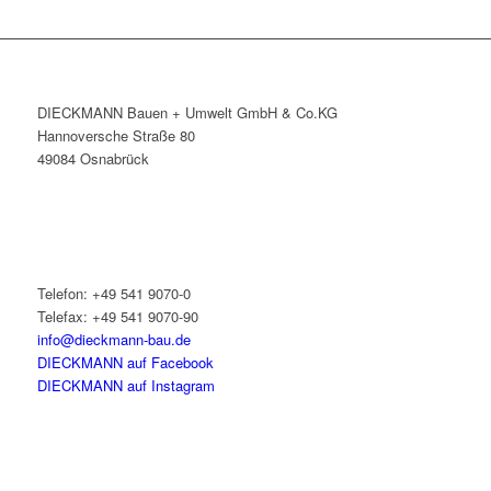
DIECKMANN Bauen + Umwelt GmbH & Co.KG
Hannoversche Straße 80
49084 Osnabrück
Telefon: +49 541 9070-0
Telefax: +49 541 9070-90
info@dieckmann-bau.de
DIECKMANN auf Facebook
DIECKMANN auf Instagram