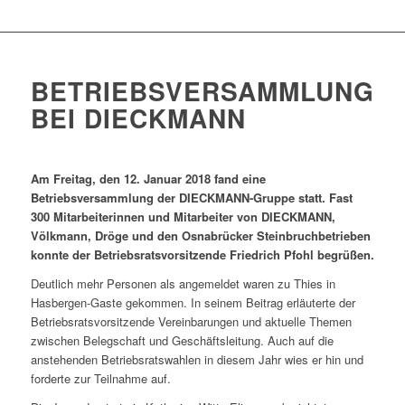
BETRIEBSVERSAMMLUNG
BEI DIECKMANN
Am Freitag, den 12. Januar 2018 fand eine
Betriebsversammlung der DIECKMANN-Gruppe statt. Fast
300 Mitarbeiterinnen und Mitarbeiter von DIECKMANN,
Völkmann, Dröge und den Osnabrücker Steinbruchbetrieben
konnte der Betriebsratsvorsitzende Friedrich Pfohl begrüßen.
Deutlich mehr Personen als angemeldet waren zu Thies in
Hasbergen-Gaste gekommen. In seinem Beitrag erläuterte der
Betriebsratsvorsitzende Vereinbarungen und aktuelle Themen
zwischen
Belegschaft und Geschäftsleitung. Auch auf die
anstehenden Betriebsratswahlen in diesem Jahr wies er hin und
forderte zur Teilnahme auf.