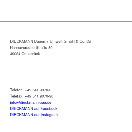
DIECKMANN Bauen + Umwelt GmbH & Co.KG
Hannoversche Straße 80
49084 Osnabrück
Telefon: +49 541 9070-0
Telefax: +49 541 9070-90
info@dieckmann-bau.de
DIECKMANN auf Facebook
DIECKMANN auf Instagram