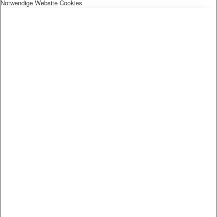
Notwendige Website Cookies