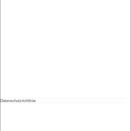
Datenschutzrichtlinie