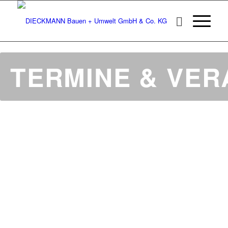
TERMINE & VE