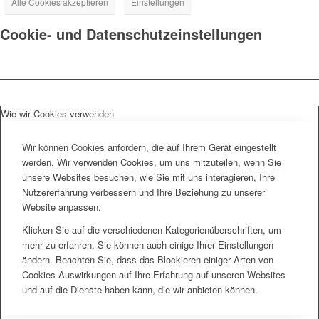
Alle Cookies akzeptieren
Einstellungen
Cookie- und Datenschutzeinstellungen
Wie wir Cookies verwenden
Wir können Cookies anfordern, die auf Ihrem Gerät eingestellt
werden. Wir verwenden Cookies, um uns mitzuteilen, wenn Sie
unsere Websites besuchen, wie Sie mit uns interagieren, Ihre
Nutzererfahrung verbessern und Ihre Beziehung zu unserer
Website anpassen.
Klicken Sie auf die verschiedenen Kategorienüberschriften, um
mehr zu erfahren. Sie können auch einige Ihrer Einstellungen
ändern. Beachten Sie, dass das Blockieren einiger Arten von
Cookies Auswirkungen auf Ihre Erfahrung auf unseren Websites
und auf die Dienste haben kann, die wir anbieten können.