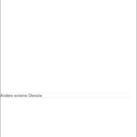
Andere externe Dienste