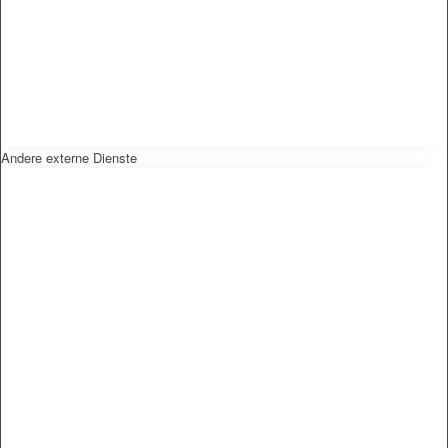
Andere externe Dienste