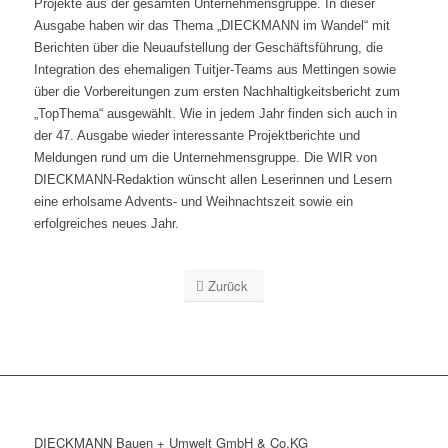
Projekte aus der gesamten Unternehmensgruppe. In dieser
Ausgabe haben wir das Thema „DIECKMANN im Wandel“ mit
Berichten über die Neuaufstellung der Geschäftsführung, die
Integration des ehemaligen Tuitjer-Teams aus Mettingen sowie
über die Vorbereitungen zum ersten Nachhaltigkeitsbericht zum
„TopThema“ ausgewählt. Wie in jedem Jahr finden sich auch in
der 47. Ausgabe wieder interessante Projektberichte und
Meldungen rund um die Unternehmensgruppe. Die WIR von
DIECKMANN-Redaktion wünscht allen Leserinnen und Lesern
eine erholsame Advents- und Weihnachtszeit sowie ein
erfolgreiches neues Jahr.
Zurück
DIECKMANN Bauen + Umwelt GmbH & Co.KG