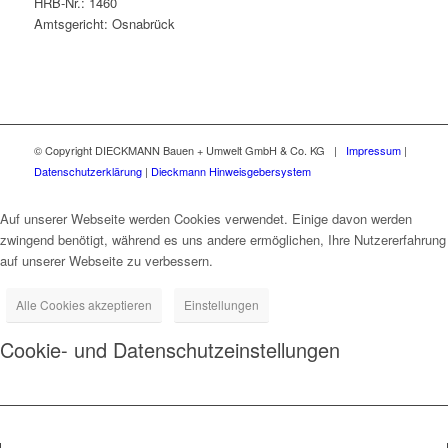
HRB-Nr.: 1460
Amtsgericht: Osnabrück
© Copyright DIECKMANN Bauen + Umwelt GmbH & Co. KG |
Impressum
|
Datenschutzerklärung
|
Dieckmann Hinweisgebersystem
Auf unserer Webseite werden Cookies verwendet. Einige davon werden
zwingend benötigt, während es uns andere ermöglichen, Ihre Nutzererfahrung
auf unserer Webseite zu verbessern.
Alle Cookies akzeptieren
Einstellungen
Cookie- und Datenschutzeinstellungen