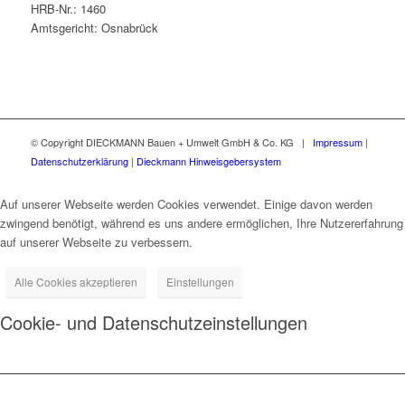
HRB-Nr.: 1460
Amtsgericht: Osnabrück
© Copyright DIECKMANN Bauen + Umwelt GmbH & Co. KG |
Impressum
|
Datenschutzerklärung
|
Dieckmann Hinweisgebersystem
Auf unserer Webseite werden Cookies verwendet. Einige davon werden
zwingend benötigt, während es uns andere ermöglichen, Ihre Nutzererfahrung
auf unserer Webseite zu verbessern.
Alle Cookies akzeptieren
Einstellungen
Cookie- und Datenschutzeinstellungen