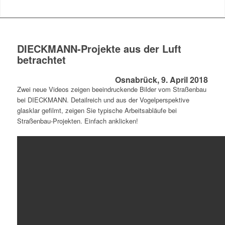
DIECKMANN-Projekte aus der Luft
betrachtet
Osnabrück, 9. April 2018
Zwei neue Videos zeigen beeindruckende Bilder vom Straßenbau
bei DIECKMANN. Detailreich und aus der Vogelperspektive
glasklar gefilmt, zeigen Sie typische Arbeitsabläufe bei
Straßenbau-Projekten. Einfach anklicken!