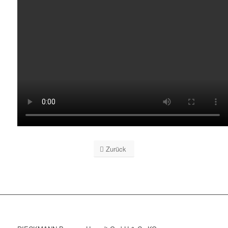
Zurück