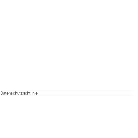
Datenschutzrichtlinie