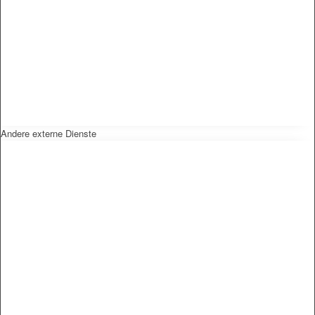
Andere externe Dienste