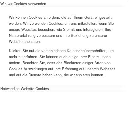
Wie wir Cookies verwenden
Wir können Cookies anfordern, die auf Ihrem Gerät eingestellt
werden. Wir verwenden Cookies, um uns mitzuteilen, wenn Sie
unsere Websites besuchen, wie Sie mit uns interagieren, Ihre
Nutzererfahrung verbessern und Ihre Beziehung zu unserer
Website anpassen.
Klicken Sie auf die verschiedenen Kategorienüberschriften, um
mehr zu erfahren. Sie können auch einige Ihrer Einstellungen
ändern. Beachten Sie, dass das Blockieren einiger Arten von
Cookies Auswirkungen auf Ihre Erfahrung auf unseren Websites
und auf die Dienste haben kann, die wir anbieten können.
Notwendige Website Cookies