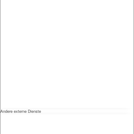
Andere externe Dienste