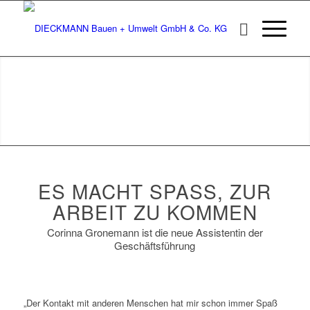
AKTUELL
ES MACHT SPASS, ZUR
ARBEIT ZU KOMMEN
Corinna Gronemann ist die neue Assistentin der
Geschäftsführung
„Der Kontakt mit anderen Menschen hat mir schon immer Spaß