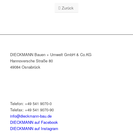
Zurück
DIECKMANN Bauen + Umwelt GmbH & Co.KG
Hannoversche Straße 80
49084 Osnabrück
Telefon: +49 541 9070-0
Telefax: +49 541 9070-90
info@dieckmann-bau.de
DIECKMANN auf Facebook
DIECKMANN auf Instagram