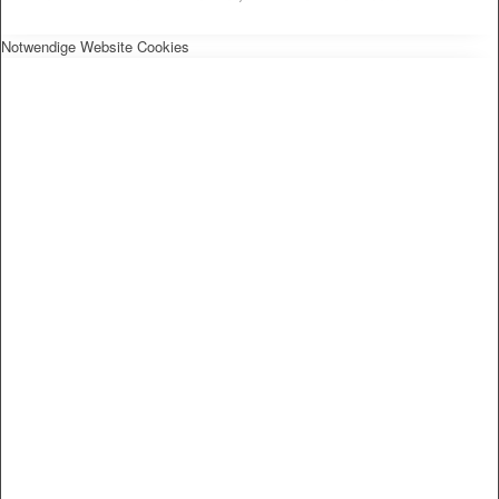
Notwendige Website Cookies