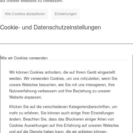
auf unserer Webseite zu verbessern.
Alle Cookies akzeptieren
Einstellungen
Cookie- und Datenschutzeinstellungen
Wie wir Cookies verwenden
Wir können Cookies anfordern, die auf Ihrem Gerät eingestellt
werden. Wir verwenden Cookies, um uns mitzuteilen, wenn Sie
unsere Websites besuchen, wie Sie mit uns interagieren, Ihre
Nutzererfahrung verbessern und Ihre Beziehung zu unserer
Website anpassen.
Klicken Sie auf die verschiedenen Kategorienüberschriften, um
mehr zu erfahren. Sie können auch einige Ihrer Einstellungen
ändern. Beachten Sie, dass das Blockieren einiger Arten von
Cookies Auswirkungen auf Ihre Erfahrung auf unseren Websites
und auf die Dienste haben kann, die wir anbieten können.