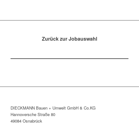
Zurück zur Jobauswahl
DIECKMANN Bauen + Umwelt GmbH & Co.KG
Hannoversche Straße 80
49084 Osnabrück