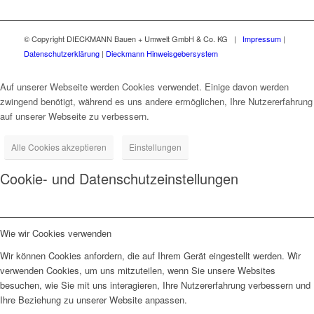
© Copyright DIECKMANN Bauen + Umwelt GmbH & Co. KG |
Impressum
|
Datenschutzerklärung
|
Dieckmann Hinweisgebersystem
Auf unserer Webseite werden Cookies verwendet. Einige davon werden
zwingend benötigt, während es uns andere ermöglichen, Ihre Nutzererfahrung
auf unserer Webseite zu verbessern.
Alle Cookies akzeptieren
Einstellungen
Cookie- und Datenschutzeinstellungen
Wie wir Cookies verwenden
Wir können Cookies anfordern, die auf Ihrem Gerät eingestellt werden. Wir
verwenden Cookies, um uns mitzuteilen, wenn Sie unsere Websites
besuchen, wie Sie mit uns interagieren, Ihre Nutzererfahrung verbessern und
Ihre Beziehung zu unserer Website anpassen.