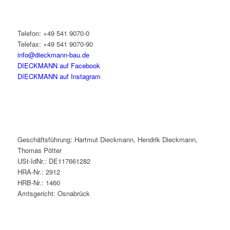
Telefon: +49 541 9070-0
Telefax: +49 541 9070-90
info@dieckmann-bau.de
DIECKMANN auf Facebook
DIECKMANN auf Instagram
Geschäftsführung: Hartmut Dieckmann, Hendrik Dieckmann,
Thomas Pötter
USt-IdNr.: DE117661282
HRA-Nr.: 2912
HRB-Nr.: 1460
Amtsgericht: Osnabrück