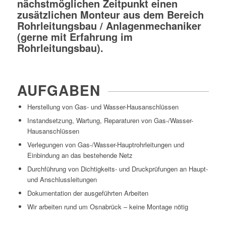
nächstmöglichen Zeitpunkt einen
zusätzlichen Monteur aus dem Bereich
Rohrleitungsbau / Anlagenmechaniker
(gerne mit Erfahrung im
Rohrleitungsbau).
AUFGABEN
Herstellung von Gas- und Wasser-Hausanschlüssen
Instandsetzung, Wartung, Reparaturen von Gas-/Wasser-
Hausanschlüssen
Verlegungen von Gas-/Wasser-Hauptrohrleitungen und
Einbindung an das bestehende Netz
Durchführung von Dichtigkeits- und Druckprüfungen an Haupt-
und Anschlussleitungen
Dokumentation der ausgeführten Arbeiten
Wir arbeiten rund um Osnabrück – keine Montage nötig