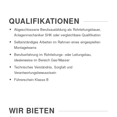
QUALIFIKATIONEN
Abgeschlossene Berufsausbildung als Rohrleitungsbauer,
Anlagenmechaniker SHK oder vergleichbare Qualifikation
Selbstständiges Arbeiten im Rahmen eines eingespielten
Montageteams
Berufserfahrung im Rohrleitungs- oder Leitungsbau,
idealerweise im Bereich Gas/Wasser
Technisches Verständnis, Sorgfalt und
Verantwortungsbewusstsein
Führerschein Klasse B
WIR BIETEN