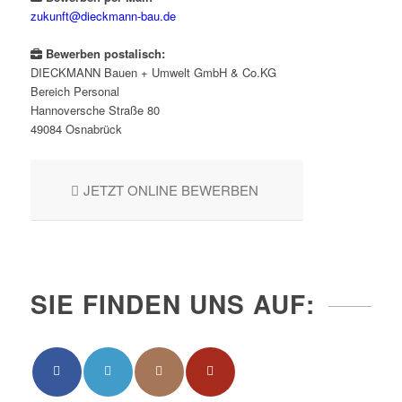
zukunft@dieckmann-bau.de
Bewerben postalisch:
DIECKMANN Bauen + Umwelt GmbH & Co.KG
Bereich Personal
Hannoversche Straße 80
49084 Osnabrück
JETZT ONLINE BEWERBEN
SIE FINDEN UNS AUF: