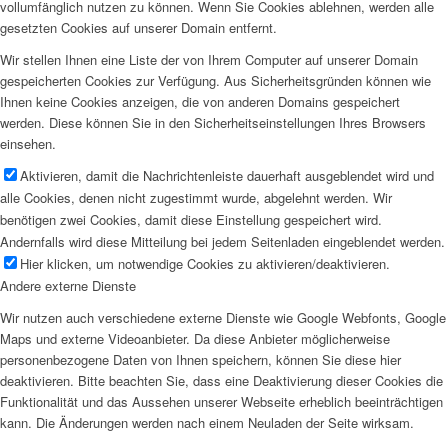
vollumfänglich nutzen zu können. Wenn Sie Cookies ablehnen, werden alle
gesetzten Cookies auf unserer Domain entfernt.
Wir stellen Ihnen eine Liste der von Ihrem Computer auf unserer Domain
gespeicherten Cookies zur Verfügung. Aus Sicherheitsgründen können wie
Ihnen keine Cookies anzeigen, die von anderen Domains gespeichert
werden. Diese können Sie in den Sicherheitseinstellungen Ihres Browsers
einsehen.
Aktivieren, damit die Nachrichtenleiste dauerhaft ausgeblendet wird und
alle Cookies, denen nicht zugestimmt wurde, abgelehnt werden. Wir
benötigen zwei Cookies, damit diese Einstellung gespeichert wird.
Andernfalls wird diese Mitteilung bei jedem Seitenladen eingeblendet werden.
Hier klicken, um notwendige Cookies zu aktivieren/deaktivieren.
Andere externe Dienste
Wir nutzen auch verschiedene externe Dienste wie Google Webfonts, Google
Maps und externe Videoanbieter. Da diese Anbieter möglicherweise
personenbezogene Daten von Ihnen speichern, können Sie diese hier
deaktivieren. Bitte beachten Sie, dass eine Deaktivierung dieser Cookies die
Funktionalität und das Aussehen unserer Webseite erheblich beeinträchtigen
kann. Die Änderungen werden nach einem Neuladen der Seite wirksam.