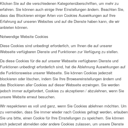
Klicken Sie auf die verschiedenen Kategorienüberschriften, um mehr zu
erfahren. Sie können auch einige Ihrer Einstellungen ändern. Beachten Sie,
dass das Blockieren einiger Arten von Cookies Auswirkungen auf Ihre
Erfahrung auf unseren Websites und auf die Dienste haben kann, die wir
anbieten können.
Notwendige Website Cookies
Diese Cookies sind unbedingt erforderlich, um Ihnen die auf unserer
Webseite verfügbaren Dienste und Funktionen zur Verfügung zu stellen.
Da diese Cookies für die auf unserer Webseite verfügbaren Dienste und
Funktionen unbedingt erforderlich sind, hat die Ablehnung Auswirkungen auf
die Funktionsweise unserer Webseite. Sie können Cookies jederzeit
blockieren oder löschen, indem Sie Ihre Browsereinstellungen ändern und
das Blockieren aller Cookies auf dieser Webseite erzwingen. Sie werden
jedoch immer aufgefordert, Cookies zu akzeptieren / abzulehnen, wenn Sie
unsere Website erneut besuchen.
Wir respektieren es voll und ganz, wenn Sie Cookies ablehnen möchten. Um
zu vermeiden, dass Sie immer wieder nach Cookies gefragt werden, erlauben
Sie uns bitte, einen Cookie für Ihre Einstellungen zu speichern. Sie können
sich jederzeit abmelden oder andere Cookies zulassen, um unsere Dienste