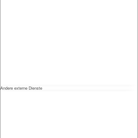
Andere externe Dienste