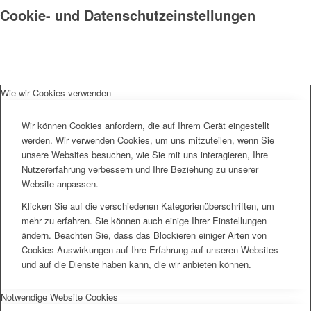
Cookie- und Datenschutzeinstellungen
Wie wir Cookies verwenden
Wir können Cookies anfordern, die auf Ihrem Gerät eingestellt
werden. Wir verwenden Cookies, um uns mitzuteilen, wenn Sie
unsere Websites besuchen, wie Sie mit uns interagieren, Ihre
Nutzererfahrung verbessern und Ihre Beziehung zu unserer
Website anpassen.
Klicken Sie auf die verschiedenen Kategorienüberschriften, um
mehr zu erfahren. Sie können auch einige Ihrer Einstellungen
ändern. Beachten Sie, dass das Blockieren einiger Arten von
Cookies Auswirkungen auf Ihre Erfahrung auf unseren Websites
und auf die Dienste haben kann, die wir anbieten können.
Notwendige Website Cookies