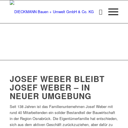
AKTUELL
JOSEF WEBER BLEIBT
JOSEF WEBER – IN
NEUER UMGEBUNG
Seit 138 Jahren ist das Familienunternehmen Josef Weber mit
rund 40 Mitarbeitenden ein solider Bestandteil der Bauwirtschaft
in der Region Osnabrück. Die Eigentümerfamilie hat entschieden,
sich aus dem aktiven Geschäft zurückzuziehen, aber dafür zu