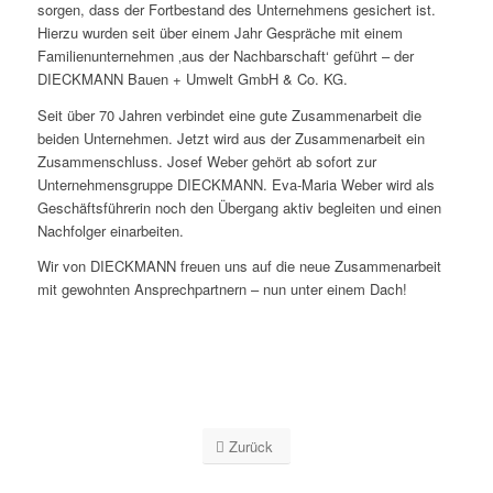
sorgen, dass der Fortbestand des Unternehmens gesichert ist.
Hierzu wurden seit über einem Jahr Gespräche mit einem
Familienunternehmen ‚aus der Nachbarschaft‘ geführt – der
DIECKMANN Bauen + Umwelt GmbH & Co. KG.
Seit über 70 Jahren verbindet eine gute Zusammenarbeit die
beiden Unternehmen. Jetzt wird aus der Zusammenarbeit ein
Zusammenschluss. Josef Weber gehört ab sofort zur
Unternehmensgruppe DIECKMANN. Eva-Maria Weber wird als
Geschäftsführerin noch den Übergang aktiv begleiten und einen
Nachfolger einarbeiten.
Wir von DIECKMANN freuen uns auf die neue Zusammenarbeit
mit gewohnten Ansprechpartnern – nun unter einem Dach!
Zurück