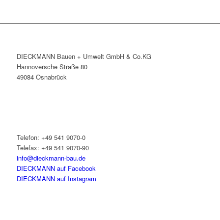
DIECKMANN Bauen + Umwelt GmbH & Co.KG
Hannoversche Straße 80
49084 Osnabrück
Telefon: +49 541 9070-0
Telefax: +49 541 9070-90
info@dieckmann-bau.de
DIECKMANN auf Facebook
DIECKMANN auf Instagram