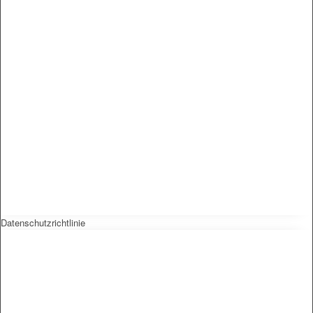
Datenschutzrichtlinie