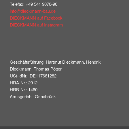
Telefax: +49 541 9070-90
info@dieckmann-bau.de
DIECKMANN auf Facebook
DIECKMANN auf Instagram
Geschäftsführung: Hartmut Dieckmann, Hendrik
Dieckmann, Thomas Pötter
USt-IdNr.: DE117661282
HRA-Nr.: 2912
HRB-Nr.: 1460
Amtsgericht: Osnabrück