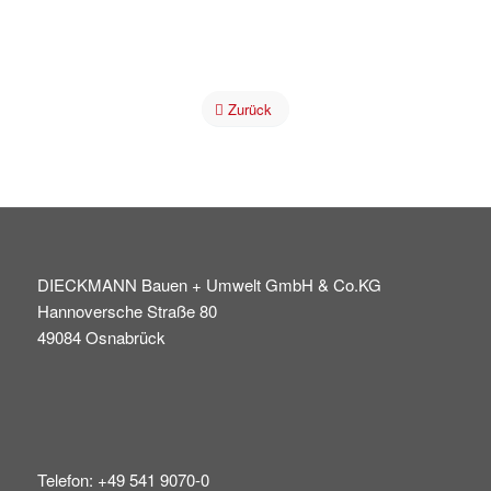
Zurück
DIECKMANN Bauen + Umwelt GmbH & Co.KG
Hannoversche Straße 80
49084 Osnabrück
Telefon: +49 541 9070-0