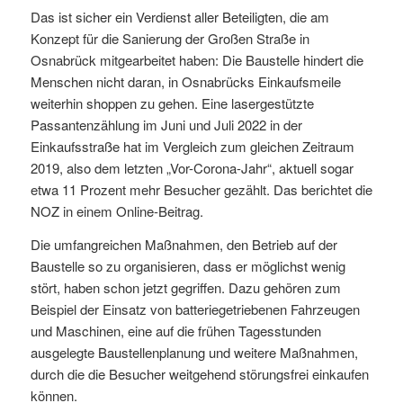
Das ist sicher ein Verdienst aller Beteiligten, die am
Konzept für die Sanierung der Großen Straße in
Osnabrück mitgearbeitet haben: Die Baustelle hindert die
Menschen nicht daran, in Osnabrücks Einkaufsmeile
weiterhin shoppen zu gehen. Eine lasergestützte
Passantenzählung im Juni und Juli 2022 in der
Einkaufsstraße hat im Vergleich zum gleichen Zeitraum
2019, also dem letzten „Vor-Corona-Jahr“, aktuell sogar
etwa 11 Prozent mehr Besucher gezählt. Das berichtet die
NOZ in einem Online-Beitrag.
Die umfangreichen Maßnahmen, den Betrieb auf der
Baustelle so zu organisieren, dass er möglichst wenig
stört, haben schon jetzt gegriffen. Dazu gehören zum
Beispiel der Einsatz von batteriegetriebenen Fahrzeugen
und Maschinen, eine auf die frühen Tagesstunden
ausgelegte Baustellenplanung und weitere Maßnahmen,
durch die die Besucher weitgehend störungsfrei einkaufen
können.