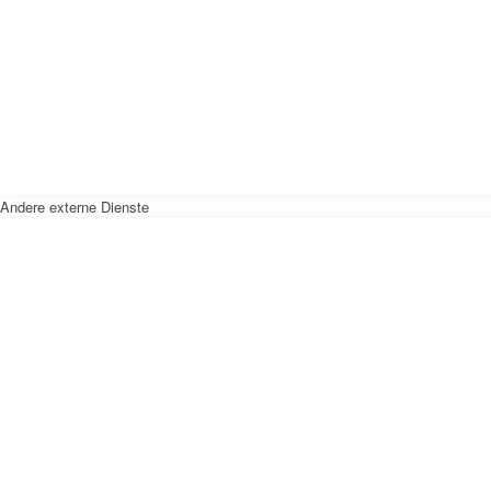
Andere externe Dienste