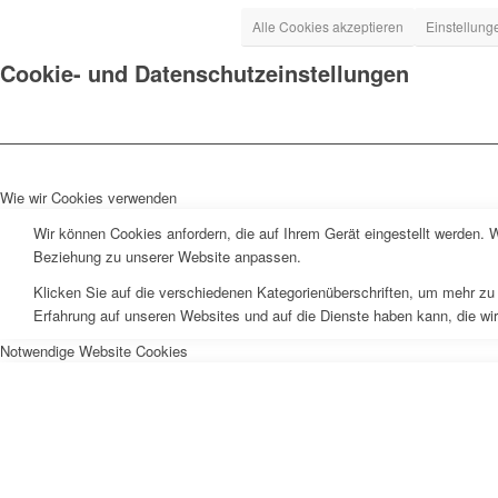
Alle Cookies akzeptieren
Einstellung
Cookie- und Datenschutzeinstellungen
Wie wir Cookies verwenden
Wir können Cookies anfordern, die auf Ihrem Gerät eingestellt werden. 
Beziehung zu unserer Website anpassen.
Klicken Sie auf die verschiedenen Kategorienüberschriften, um mehr zu 
Erfahrung auf unseren Websites und auf die Dienste haben kann, die wi
Notwendige Website Cookies