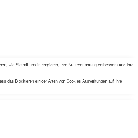
n, wie Sie mit uns interagieren, Ihre Nutzererfahrung verbessern und Ihre
dass das Blockieren einiger Arten von Cookies Auswirkungen auf Ihre