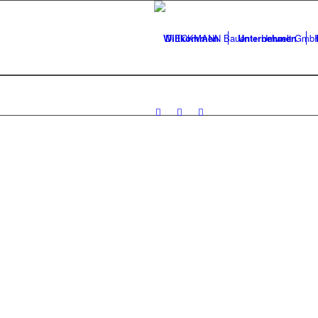
Willkommen
Unternehmen
DIECKMAN