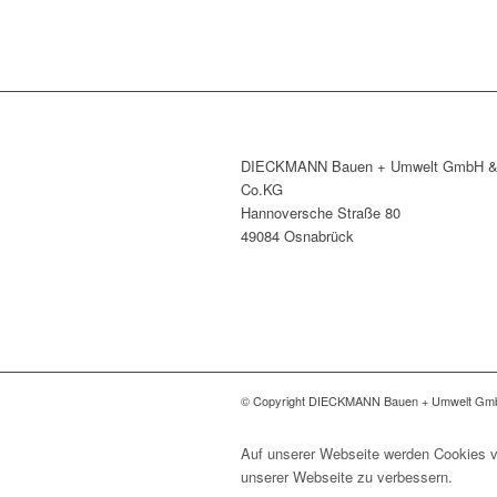
DIECKMANN Bauen + Umwelt GmbH 
Co.KG
Hannoversche Straße 80
49084 Osnabrück
© Copyright DIECKMANN Bauen + Umwelt G
Auf unserer Webseite werden Cookies v
unserer Webseite zu verbessern.