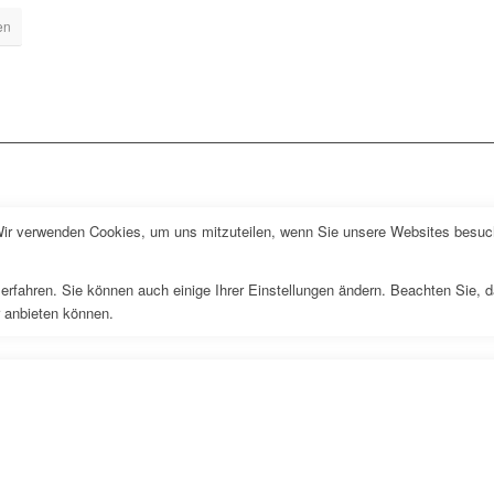
en
Wir verwenden Cookies, um uns mitzuteilen, wenn Sie unsere Websites besuche
erfahren. Sie können auch einige Ihrer Einstellungen ändern. Beachten Sie, 
r anbieten können.