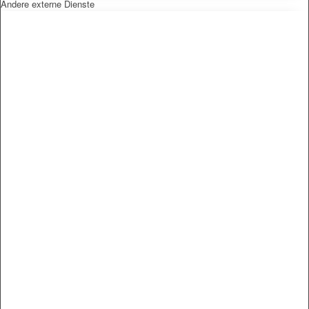
Andere externe Dienste