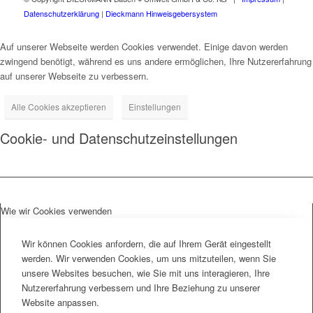
Datenschutzerklärung
|
Dieckmann Hinweisgebersystem
Auf unserer Webseite werden Cookies verwendet. Einige davon werden
zwingend benötigt, während es uns andere ermöglichen, Ihre Nutzererfahrung
auf unserer Webseite zu verbessern.
Alle Cookies akzeptieren
Einstellungen
Cookie- und Datenschutzeinstellungen
Wie wir Cookies verwenden
Wir können Cookies anfordern, die auf Ihrem Gerät eingestellt
werden. Wir verwenden Cookies, um uns mitzuteilen, wenn Sie
unsere Websites besuchen, wie Sie mit uns interagieren, Ihre
Nutzererfahrung verbessern und Ihre Beziehung zu unserer
Website anpassen.