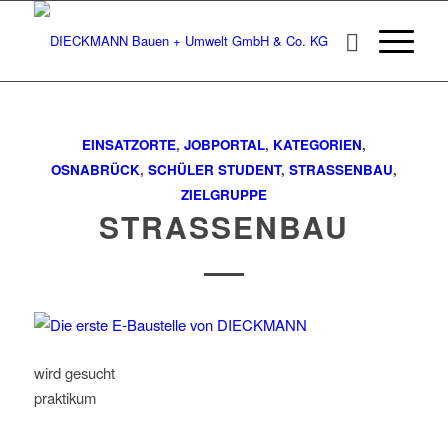
EINSATZORTE
,
JOBPORTAL
,
KATEGORIEN
,
OSNABRÜCK
,
SCHÜLER STUDENT
,
STRASSENBAU
,
ZIELGRUPPE
STRASSENBAU
wird gesucht
praktikum