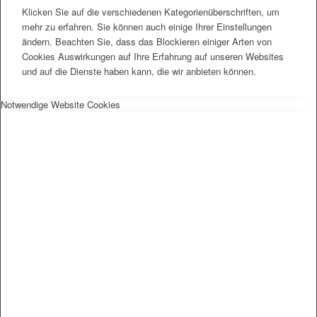
Klicken Sie auf die verschiedenen Kategorienüberschriften, um
mehr zu erfahren. Sie können auch einige Ihrer Einstellungen
ändern. Beachten Sie, dass das Blockieren einiger Arten von
Cookies Auswirkungen auf Ihre Erfahrung auf unseren Websites
und auf die Dienste haben kann, die wir anbieten können.
Notwendige Website Cookies