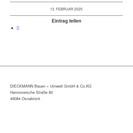
12. FEBRUAR 2025
Eintrag teilen
DIECKMANN Bauen + Umwelt GmbH & Co.KG
Hannoversche Straße 80
49084 Osnabrück