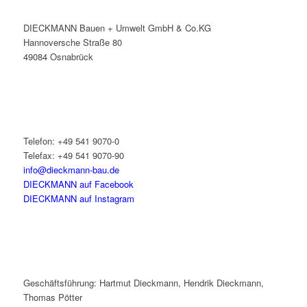
DIECKMANN Bauen + Umwelt GmbH & Co.KG
Hannoversche Straße 80
49084 Osnabrück
Telefon: +49 541 9070-0
Telefax: +49 541 9070-90
info@dieckmann-bau.de
DIECKMANN auf Facebook
DIECKMANN auf Instagram
Geschäftsführung: Hartmut Dieckmann, Hendrik Dieckmann,
Thomas Pötter