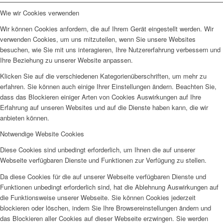
Wie wir Cookies verwenden
Wir können Cookies anfordern, die auf Ihrem Gerät eingestellt werden. Wir
verwenden Cookies, um uns mitzuteilen, wenn Sie unsere Websites
besuchen, wie Sie mit uns interagieren, Ihre Nutzererfahrung verbessern und
Ihre Beziehung zu unserer Website anpassen.
Klicken Sie auf die verschiedenen Kategorienüberschriften, um mehr zu
erfahren. Sie können auch einige Ihrer Einstellungen ändern. Beachten Sie,
dass das Blockieren einiger Arten von Cookies Auswirkungen auf Ihre
Erfahrung auf unseren Websites und auf die Dienste haben kann, die wir
anbieten können.
Notwendige Website Cookies
Diese Cookies sind unbedingt erforderlich, um Ihnen die auf unserer
Webseite verfügbaren Dienste und Funktionen zur Verfügung zu stellen.
Da diese Cookies für die auf unserer Webseite verfügbaren Dienste und
Funktionen unbedingt erforderlich sind, hat die Ablehnung Auswirkungen auf
die Funktionsweise unserer Webseite. Sie können Cookies jederzeit
blockieren oder löschen, indem Sie Ihre Browsereinstellungen ändern und
das Blockieren aller Cookies auf dieser Webseite erzwingen. Sie werden