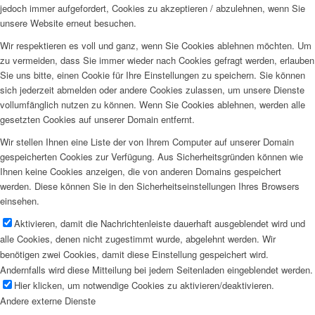
jedoch immer aufgefordert, Cookies zu akzeptieren / abzulehnen, wenn Sie
unsere Website erneut besuchen.
Wir respektieren es voll und ganz, wenn Sie Cookies ablehnen möchten. Um
zu vermeiden, dass Sie immer wieder nach Cookies gefragt werden, erlauben
Sie uns bitte, einen Cookie für Ihre Einstellungen zu speichern. Sie können
sich jederzeit abmelden oder andere Cookies zulassen, um unsere Dienste
vollumfänglich nutzen zu können. Wenn Sie Cookies ablehnen, werden alle
gesetzten Cookies auf unserer Domain entfernt.
Wir stellen Ihnen eine Liste der von Ihrem Computer auf unserer Domain
gespeicherten Cookies zur Verfügung. Aus Sicherheitsgründen können wie
Ihnen keine Cookies anzeigen, die von anderen Domains gespeichert
werden. Diese können Sie in den Sicherheitseinstellungen Ihres Browsers
einsehen.
Aktivieren, damit die Nachrichtenleiste dauerhaft ausgeblendet wird und
alle Cookies, denen nicht zugestimmt wurde, abgelehnt werden. Wir
benötigen zwei Cookies, damit diese Einstellung gespeichert wird.
Andernfalls wird diese Mitteilung bei jedem Seitenladen eingeblendet werden.
Hier klicken, um notwendige Cookies zu aktivieren/deaktivieren.
Andere externe Dienste