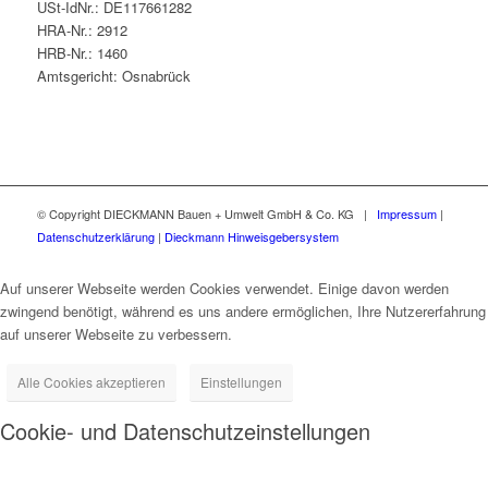
USt-IdNr.: DE117661282
HRA-Nr.: 2912
HRB-Nr.: 1460
Amtsgericht: Osnabrück
© Copyright DIECKMANN Bauen + Umwelt GmbH & Co. KG |
Impressum
|
Datenschutzerklärung
|
Dieckmann Hinweisgebersystem
Auf unserer Webseite werden Cookies verwendet. Einige davon werden
zwingend benötigt, während es uns andere ermöglichen, Ihre Nutzererfahrung
auf unserer Webseite zu verbessern.
Alle Cookies akzeptieren
Einstellungen
Cookie- und Datenschutzeinstellungen