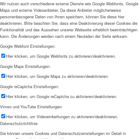
Wir nutzen auch verschiedene externe Dienste wie Google Webfonts, Google
Maps und externe Videoanbieter. Da diese Anbieter möglicherweise
personenbezogene Daten von Ihnen speichern, können Sie diese hier
deaktivieren. Bitte beachten Sie, dass eine Deaktivierung dieser Cookies die
Funktionalität und das Aussehen unserer Webseite erheblich beeinträchtigen
kann. Die Änderungen werden nach einem Neuladen der Seite wirksam.
Google Webfont Einstellungen:
Hier klicken, um Google Webfonts zu aktivieren/deaktivieren.
Google Maps Einstellungen:
Hier klicken, um Google Maps zu aktivieren/deaktivieren.
Google reCaptcha Einstellungen:
Hier klicken, um Google reCaptcha zu aktivieren/deaktivieren.
Vimeo und YouTube Einstellungen:
Hier klicken, um Videoeinbettungen zu aktivieren/deaktivieren.
Datenschutzrichtlinie
Sie können unsere Cookies und Datenschutzeinstellungen im Detail in