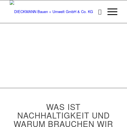
AKTUELL
WAS IST
NACHHALTIGKEIT UND
WARUM BRAUCHEN WIR