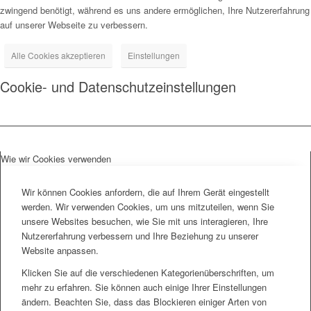
zwingend benötigt, während es uns andere ermöglichen, Ihre Nutzererfahrung
auf unserer Webseite zu verbessern.
Alle Cookies akzeptieren
Einstellungen
Cookie- und Datenschutzeinstellungen
Wie wir Cookies verwenden
Wir können Cookies anfordern, die auf Ihrem Gerät eingestellt
werden. Wir verwenden Cookies, um uns mitzuteilen, wenn Sie
unsere Websites besuchen, wie Sie mit uns interagieren, Ihre
Nutzererfahrung verbessern und Ihre Beziehung zu unserer
Website anpassen.
Klicken Sie auf die verschiedenen Kategorienüberschriften, um
mehr zu erfahren. Sie können auch einige Ihrer Einstellungen
ändern. Beachten Sie, dass das Blockieren einiger Arten von