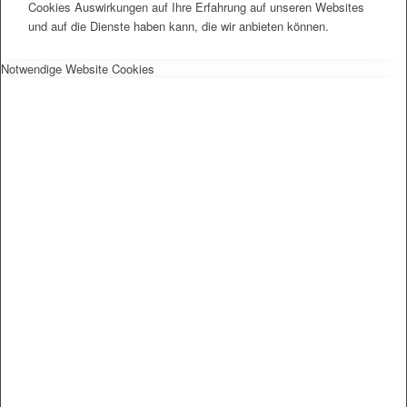
Cookies Auswirkungen auf Ihre Erfahrung auf unseren Websites
und auf die Dienste haben kann, die wir anbieten können.
Notwendige Website Cookies