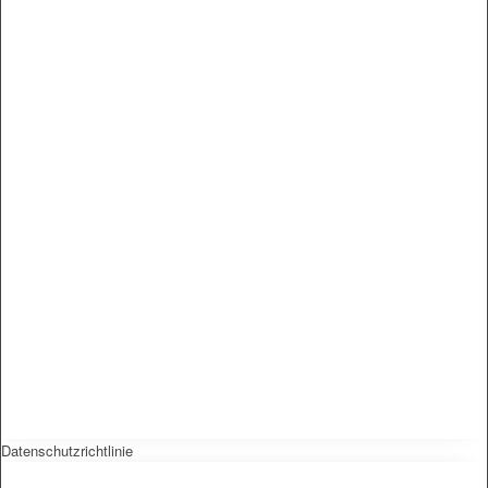
Datenschutzrichtlinie