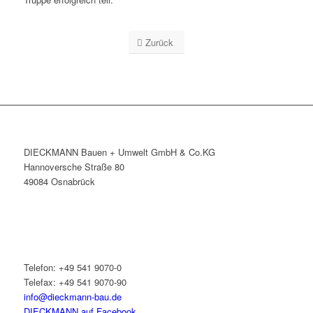
Zurück
DIECKMANN Bauen + Umwelt GmbH & Co.KG
Hannoversche Straße 80
49084 Osnabrück
Telefon: +49 541 9070-0
Telefax: +49 541 9070-90
info@dieckmann-bau.de
DIECKMANN auf Facebook