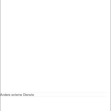
Andere externe Dienste