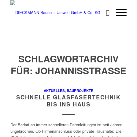
SCHLAGWORTARCHIV
FÜR:
JOHANNISSTRASSE
AKTUELLES
,
BAUPROJEKTE
SCHNELLE GLASFASERTECHNIK
BIS INS HAUS
Der Bedarf an immer schnelleren Datenleitungen ist seit Jahren
ungebrochen. Ob Firmenanschluss oder private Haushalte: Die