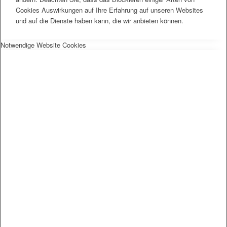
Cookies Auswirkungen auf Ihre Erfahrung auf unseren Websites
und auf die Dienste haben kann, die wir anbieten können.
Notwendige Website Cookies