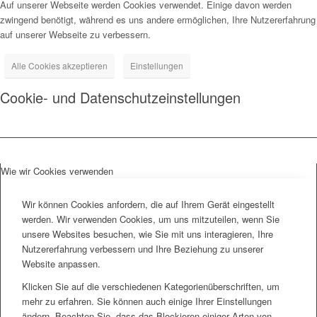
Auf unserer Webseite werden Cookies verwendet. Einige davon werden
zwingend benötigt, während es uns andere ermöglichen, Ihre Nutzererfahrung
auf unserer Webseite zu verbessern.
Alle Cookies akzeptieren
Einstellungen
Cookie- und Datenschutzeinstellungen
Wie wir Cookies verwenden
Wir können Cookies anfordern, die auf Ihrem Gerät eingestellt
werden. Wir verwenden Cookies, um uns mitzuteilen, wenn Sie
unsere Websites besuchen, wie Sie mit uns interagieren, Ihre
Nutzererfahrung verbessern und Ihre Beziehung zu unserer
Website anpassen.
Klicken Sie auf die verschiedenen Kategorienüberschriften, um
mehr zu erfahren. Sie können auch einige Ihrer Einstellungen
ändern. Beachten Sie, dass das Blockieren einiger Arten von