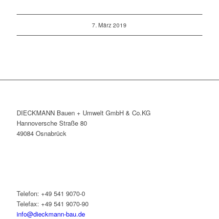
7. März 2019
DIECKMANN Bauen + Umwelt GmbH & Co.KG
Hannoversche Straße 80
49084 Osnabrück
Telefon: +49 541 9070-0
Telefax: +49 541 9070-90
info@dieckmann-bau.de