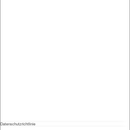
Datenschutzrichtlinie