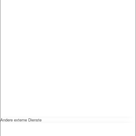
Andere externe Dienste