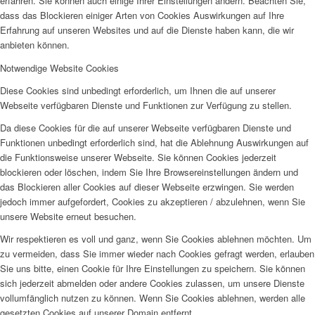
erfahren. Sie können auch einige Ihrer Einstellungen ändern. Beachten Sie,
dass das Blockieren einiger Arten von Cookies Auswirkungen auf Ihre
Erfahrung auf unseren Websites und auf die Dienste haben kann, die wir
anbieten können.
Notwendige Website Cookies
Diese Cookies sind unbedingt erforderlich, um Ihnen die auf unserer
Webseite verfügbaren Dienste und Funktionen zur Verfügung zu stellen.
Da diese Cookies für die auf unserer Webseite verfügbaren Dienste und
Funktionen unbedingt erforderlich sind, hat die Ablehnung Auswirkungen auf
die Funktionsweise unserer Webseite. Sie können Cookies jederzeit
blockieren oder löschen, indem Sie Ihre Browsereinstellungen ändern und
das Blockieren aller Cookies auf dieser Webseite erzwingen. Sie werden
jedoch immer aufgefordert, Cookies zu akzeptieren / abzulehnen, wenn Sie
unsere Website erneut besuchen.
Wir respektieren es voll und ganz, wenn Sie Cookies ablehnen möchten. Um
zu vermeiden, dass Sie immer wieder nach Cookies gefragt werden, erlauben
Sie uns bitte, einen Cookie für Ihre Einstellungen zu speichern. Sie können
sich jederzeit abmelden oder andere Cookies zulassen, um unsere Dienste
vollumfänglich nutzen zu können. Wenn Sie Cookies ablehnen, werden alle
gesetzten Cookies auf unserer Domain entfernt.