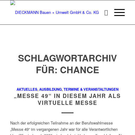
SCHLAGWORTARCHIV
FÜR:
CHANCE
AKTUELLES
,
AUSBILDUNG
,
TERMINE & VERANSTALTUNGEN
„MESSE 49“ IN DIESEM JAHR ALS
VIRTUELLE MESSE
Nach der erfolgreichen Teilnahme an der Berufswahlmesse
„Messe 49“ im vergangenen Jahr war für alle Verantwortlichen