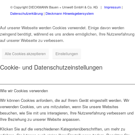
© Copyright DIECKMANN Bauen + Umwelt GmbH & Co. KG |
Impressum
|
Datenschutzerklärung
|
Dieckmann Hinweisgebersystem
Auf unserer Webseite werden Cookies verwendet. Einige davon werden
zwingend benötigt, während es uns andere ermöglichen, Ihre Nutzererfahrung
auf unserer Webseite zu verbessern.
Alle Cookies akzeptieren
Einstellungen
Cookie- und Datenschutzeinstellungen
Wie wir Cookies verwenden
Wir können Cookies anfordern, die auf Ihrem Gerät eingestellt werden. Wir
verwenden Cookies, um uns mitzuteilen, wenn Sie unsere Websites
besuchen, wie Sie mit uns interagieren, Ihre Nutzererfahrung verbessern und
Ihre Beziehung zu unserer Website anpassen.
Klicken Sie auf die verschiedenen Kategorienüberschriften, um mehr zu