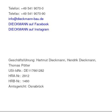
Telefon: +49 541 9070-0
Telefax: +49 541 9070-90
info@dieckmann-bau.de
DIECKMANN auf Facebook
DIECKMANN auf Instagram
Geschäftsführung: Hartmut Dieckmann, Hendrik Dieckmann,
Thomas Pötter
USt-IdNr.: DE117661282
HRA-Nr.: 2912
HRB-Nr.: 1460
Amtsgericht: Osnabrück