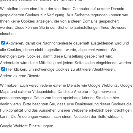
Wir stellen Ihnen eine Liste der von Ihrem Computer auf unserer Domain
gespeicherten Cookies zur Verfügung. Aus Sicherheitsgründen können wie
Ihnen keine Cookies anzeigen, die von anderen Domains gespeichert
werden. Diese können Sie in den Sicherheitseinstellungen Ihres Browsers
einsehen.
Aktivieren, damit die Nachrichtenleiste dauerhaft ausgeblendet wird und
alle Cookies, denen nicht zugestimmt wurde, abgelehnt werden. Wir
benötigen zwei Cookies, damit diese Einstellung gespeichert wird.
Andernfalls wird diese Mitteilung bei jedem Seitenladen eingeblendet werden.
Hier klicken, um notwendige Cookies zu aktivieren/deaktivieren.
Andere externe Dienste
Wir nutzen auch verschiedene externe Dienste wie Google Webfonts, Google
Maps und externe Videoanbieter. Da diese Anbieter möglicherweise
personenbezogene Daten von Ihnen speichern, können Sie diese hier
deaktivieren. Bitte beachten Sie, dass eine Deaktivierung dieser Cookies die
Funktionalität und das Aussehen unserer Webseite erheblich beeinträchtigen
kann. Die Änderungen werden nach einem Neuladen der Seite wirksam.
Google Webfont Einstellungen: