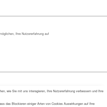
öglichen, Ihre Nutzererfahrung auf
n, wie Sie mit uns interagieren, Ihre Nutzererfahrung verbessern und Ihre
dass das Blockieren einiger Arten von Cookies Auswirkungen auf Ihre