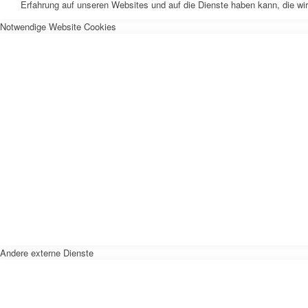
Erfahrung auf unseren Websites und auf die Dienste haben kann, die wi
Notwendige Website Cookies
Andere externe Dienste