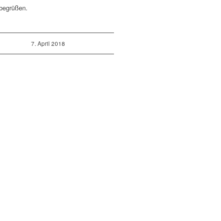
 begrüßen.
7. April 2018