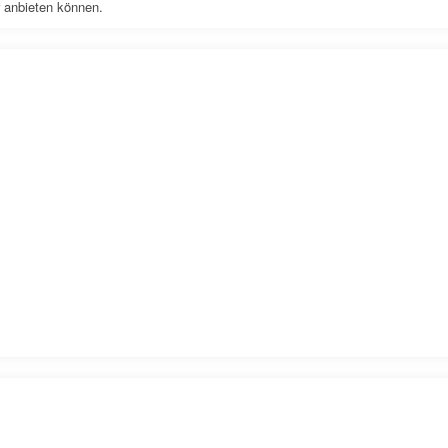
r anbieten können.