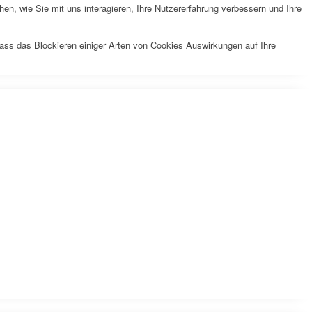
n, wie Sie mit uns interagieren, Ihre Nutzererfahrung verbessern und Ihre
dass das Blockieren einiger Arten von Cookies Auswirkungen auf Ihre