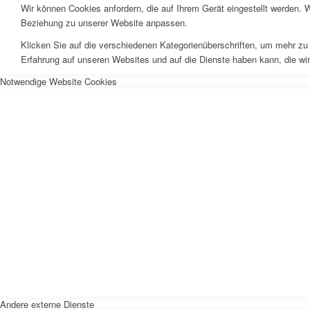
Wir können Cookies anfordern, die auf Ihrem Gerät eingestellt werden. 
Beziehung zu unserer Website anpassen.
Klicken Sie auf die verschiedenen Kategorienüberschriften, um mehr zu 
Erfahrung auf unseren Websites und auf die Dienste haben kann, die wi
Notwendige Website Cookies
Andere externe Dienste