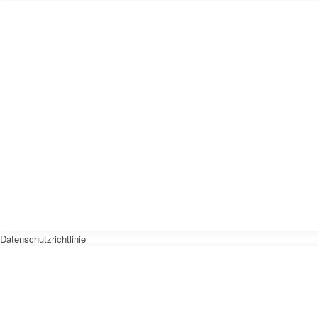
Datenschutzrichtlinie