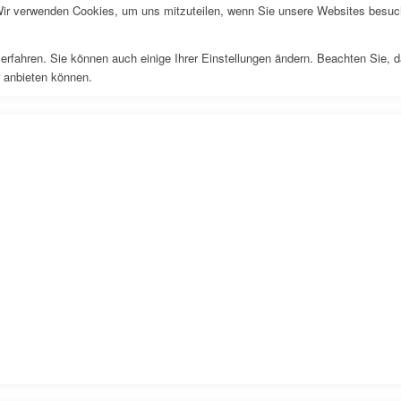
Wir verwenden Cookies, um uns mitzuteilen, wenn Sie unsere Websites besuche
erfahren. Sie können auch einige Ihrer Einstellungen ändern. Beachten Sie, 
r anbieten können.