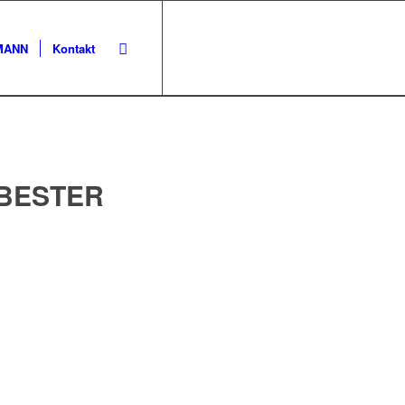
KMANN
Kontakt
BESTER