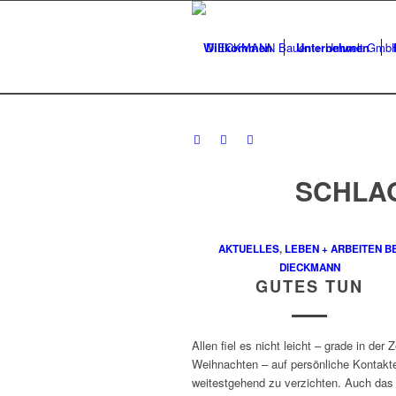
Willkommen
Unternehmen
SCHLA
AKTUELLES
,
LEBEN + ARBEITEN BE
DIECKMANN
GUTES TUN
Allen fiel es nicht leicht – grade in der Z
Weihnachten – auf persönliche Kontakt
weitestgehend zu verzichten. Auch das