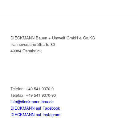
DIECKMANN Bauen + Umwelt GmbH & Co.KG
Hannoversche Straße 80
49084 Osnabrück
Telefon: +49 541 9070-0
Telefax: +49 541 9070-90
info@dieckmann-bau.de
DIECKMANN auf Facebook
DIECKMANN auf Instagram