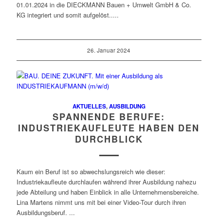
01.01.2024 in die DIECKMANN Bauen + Umwelt GmbH & Co.
KG integriert und somit aufgelöst.....
26. Januar 2024
AKTUELLES
,
AUSBILDUNG
SPANNENDE BERUFE:
INDUSTRIEKAUFLEUTE HABEN DEN
DURCHBLICK
Kaum ein Beruf ist so abwechslungsreich wie dieser:
Industriekaufleute durchlaufen während ihrer Ausbildung nahezu
jede Abteilung und haben Einblick in alle Unternehmensbereiche.
Lina Martens nimmt uns mit bei einer Video-Tour durch ihren
Ausbildungsberuf. ...