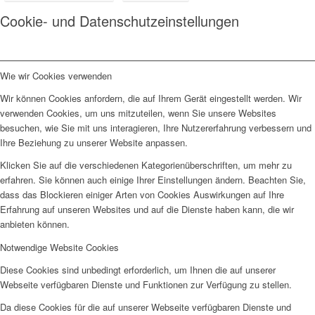
Cookie- und Datenschutzeinstellungen
Wie wir Cookies verwenden
Wir können Cookies anfordern, die auf Ihrem Gerät eingestellt werden. Wir
verwenden Cookies, um uns mitzuteilen, wenn Sie unsere Websites
besuchen, wie Sie mit uns interagieren, Ihre Nutzererfahrung verbessern und
Ihre Beziehung zu unserer Website anpassen.
Klicken Sie auf die verschiedenen Kategorienüberschriften, um mehr zu
erfahren. Sie können auch einige Ihrer Einstellungen ändern. Beachten Sie,
dass das Blockieren einiger Arten von Cookies Auswirkungen auf Ihre
Erfahrung auf unseren Websites und auf die Dienste haben kann, die wir
anbieten können.
Notwendige Website Cookies
Diese Cookies sind unbedingt erforderlich, um Ihnen die auf unserer
Webseite verfügbaren Dienste und Funktionen zur Verfügung zu stellen.
Da diese Cookies für die auf unserer Webseite verfügbaren Dienste und