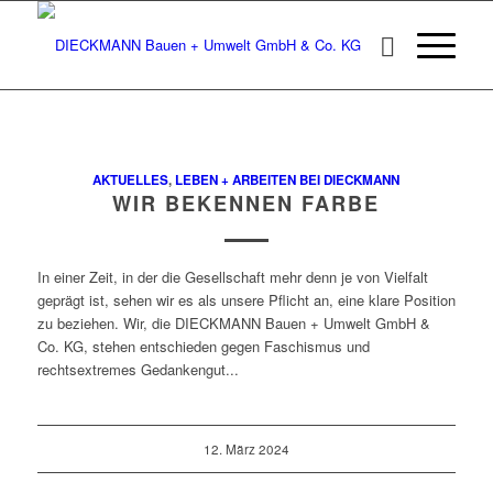
AKTUELLES
,
LEBEN + ARBEITEN BEI DIECKMANN
WIR BEKENNEN FARBE
In einer Zeit, in der die Gesellschaft mehr denn je von Vielfalt
geprägt ist, sehen wir es als unsere Pflicht an, eine klare Position
zu beziehen. Wir, die DIECKMANN Bauen + Umwelt GmbH &
Co. KG, stehen entschieden gegen Faschismus und
rechtsextremes Gedankengut...
12. März 2024