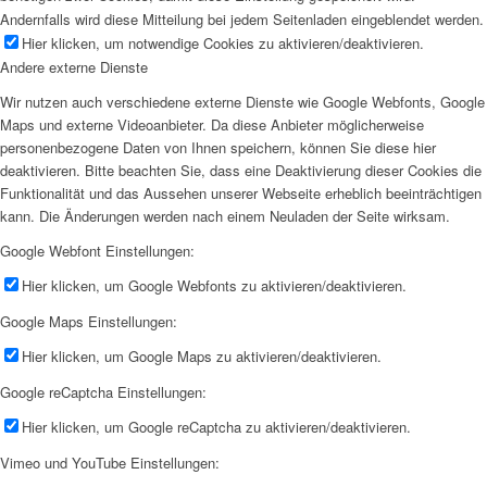
Andernfalls wird diese Mitteilung bei jedem Seitenladen eingeblendet werden.
Hier klicken, um notwendige Cookies zu aktivieren/deaktivieren.
Andere externe Dienste
Wir nutzen auch verschiedene externe Dienste wie Google Webfonts, Google
Maps und externe Videoanbieter. Da diese Anbieter möglicherweise
personenbezogene Daten von Ihnen speichern, können Sie diese hier
deaktivieren. Bitte beachten Sie, dass eine Deaktivierung dieser Cookies die
Funktionalität und das Aussehen unserer Webseite erheblich beeinträchtigen
kann. Die Änderungen werden nach einem Neuladen der Seite wirksam.
Google Webfont Einstellungen:
Hier klicken, um Google Webfonts zu aktivieren/deaktivieren.
Google Maps Einstellungen:
Hier klicken, um Google Maps zu aktivieren/deaktivieren.
Google reCaptcha Einstellungen:
Hier klicken, um Google reCaptcha zu aktivieren/deaktivieren.
Vimeo und YouTube Einstellungen: