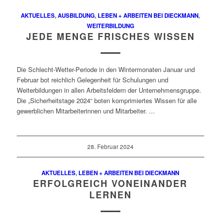
AKTUELLES
,
AUSBILDUNG
,
LEBEN + ARBEITEN BEI DIECKMANN
,
WEITERBILDUNG
JEDE MENGE FRISCHES WISSEN
Die Schlecht-Wetter-Periode in den Wintermonaten Januar und
Februar bot reichlich Gelegenheit für Schulungen und
Weiterbildungen in allen Arbeitsfeldern der Unternehmensgruppe.
Die „Sicherheitstage 2024“ boten komprimiertes Wissen für alle
gewerblichen Mitarbeiterinnen und Mitarbeiter. ...
28. Februar 2024
AKTUELLES
,
LEBEN + ARBEITEN BEI DIECKMANN
ERFOLGREICH VONEINANDER
LERNEN