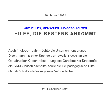
26. Januar 2024
AKTUELLES
,
MENSCHEN UND GESCHICHTEN
HILFE, DIE BESTENS ANKOMMT
Auch in diesem Jahr möchte die Unternehmensgruppe
Dieckmann mit einer Spende von jeweils 5.000€ an die
Osnabrücker Kinderkrebsstiftung, die Osnabrücker Kindertafel,
die SKM Obdachlosenhilfe sowie die Heilpädagogische Hilfe
Osnabrück die starke regionale Verbundenheit ...
20. Dezember 2023