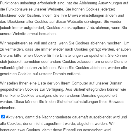
Funktionen unbedingt erforderlich sind, hat die Ablehnung Auswirkungen auf
die Funktionsweise unserer Webseite. Sie können Cookies jederzeit
blockieren oder löschen, indem Sie Ihre Browsereinstellungen ändern und
das Blockieren aller Cookies auf dieser Webseite erzwingen. Sie werden
jedoch immer aufgefordert, Cookies zu akzeptieren / abzulehnen, wenn Sie
unsere Website erneut besuchen.
Wir respektieren es voll und ganz, wenn Sie Cookies ablehnen möchten. Um
zu vermeiden, dass Sie immer wieder nach Cookies gefragt werden, erlauben
Sie uns bitte, einen Cookie für Ihre Einstellungen zu speichern. Sie können
sich jederzeit abmelden oder andere Cookies zulassen, um unsere Dienste
vollumfänglich nutzen zu können. Wenn Sie Cookies ablehnen, werden alle
gesetzten Cookies auf unserer Domain entfernt.
Wir stellen Ihnen eine Liste der von Ihrem Computer auf unserer Domain
gespeicherten Cookies zur Verfügung. Aus Sicherheitsgründen können wie
Ihnen keine Cookies anzeigen, die von anderen Domains gespeichert
werden. Diese können Sie in den Sicherheitseinstellungen Ihres Browsers
einsehen.
Aktivieren, damit die Nachrichtenleiste dauerhaft ausgeblendet wird und
alle Cookies, denen nicht zugestimmt wurde, abgelehnt werden. Wir
benötigen zwei Cookies, damit diese Einstellung gespeichert wird.