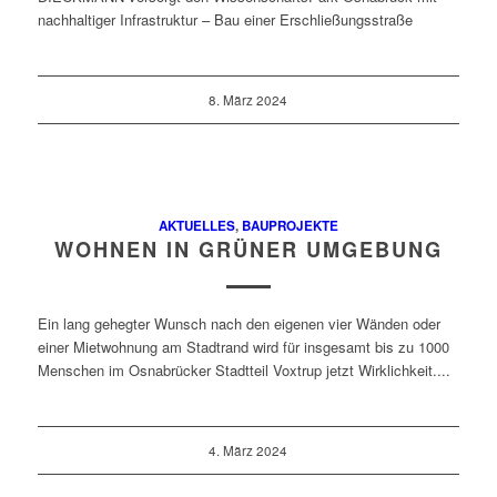
nachhaltiger Infrastruktur – Bau einer Erschließungsstraße
8. März 2024
AKTUELLES
,
BAUPROJEKTE
WOHNEN IN GRÜNER UMGEBUNG
Ein lang gehegter Wunsch nach den eigenen vier Wänden oder
einer Mietwohnung am Stadtrand wird für insgesamt bis zu 1000
Menschen im Osnabrücker Stadtteil Voxtrup jetzt Wirklichkeit....
4. März 2024