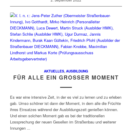
2. September 2022
AKTUELLES
,
AUSBILDUNG
FÜR ALLE EIN GROSSER MOMENT
Es war eine intensive Zeit, in der es viel zu lernen und zu erleben
gab. Umso schöner ist dann der Moment, in dem alle die Früchte
ihres Einsatzes während der Ausbildungszeit genießen können.
Und einen solchen Moment gab es bei der traditionellen
Lossprechung der neuen Gesellen im Straßenbau und weiterer
Innungen ...