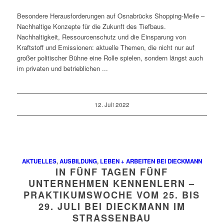
Besondere Herausforderungen auf Osnabrücks Shopping-Meile –
Nachhaltige Konzepte für die Zukunft des Tiefbaus.
Nachhaltigkeit, Ressourcenschutz und die Einsparung von
Kraftstoff und Emissionen: aktuelle Themen, die nicht nur auf
großer politischer Bühne eine Rolle spielen, sondern längst auch
im privaten und betrieblichen ...
12. Juli 2022
AKTUELLES
,
AUSBILDUNG
,
LEBEN + ARBEITEN BEI DIECKMANN
IN FÜNF TAGEN FÜNF
UNTERNEHMEN KENNENLERN –
PRAKTIKUMSWOCHE VOM 25. BIS
29. JULI BEI DIECKMANN IM
STRASSENBAU