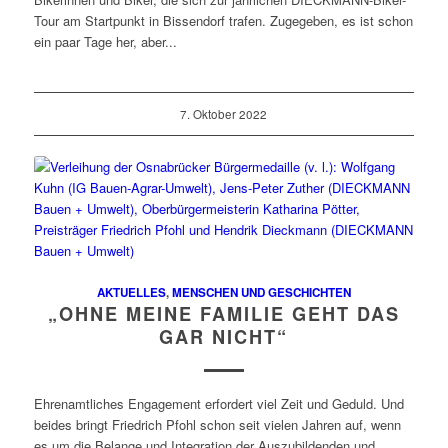
Tour am Startpunkt in Bissendorf trafen. Zugegeben, es ist schon
ein paar Tage her, aber...
7. Oktober 2022
AKTUELLES
,
MENSCHEN UND GESCHICHTEN
„OHNE MEINE FAMILIE GEHT DAS
GAR NICHT“
Ehrenamtliches Engagement erfordert viel Zeit und Geduld. Und
beides bringt Friedrich Pfohl schon seit vielen Jahren auf, wenn
es um die Belange und Integration der Auszubildenden und