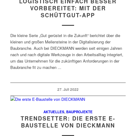
LOGISTISCH EINFACH BESSER
VORBEREITET: MIT DER
SCHÜTTGUT-APP
Die kleine Serie „Gut gerüstet in die Zukunft“ berichtet über die
kleinen und großen Meilensteine in der Digitalisierung der
Baubranche. Auch bei DIECKMANN werden seit einigen Jahren
nach und nach digitale Werkzeuge in den Arbeitsalltag integriert,
um das Unternehmen für die zukünftigen Anforderungen in der
Baubranche fit zu machen ...
27. Juli 2022
AKTUELLES
,
BAUPROJEKTE
TRENDSETTER: DIE ERSTE E-
BAUSTELLE VON DIECKMANN