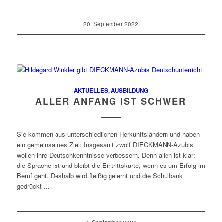
20. September 2022
AKTUELLES
,
AUSBILDUNG
ALLER ANFANG IST SCHWER
Sie kommen aus unterschiedlichen Herkunftsländern und haben
ein gemeinsames Ziel: Insgesamt zwölf DIECKMANN-Azubis
wollen ihre Deutschkenntnisse verbessern. Denn allen ist klar:
die Sprache ist und bleibt die Eintrittskarte, wenn es um Erfolg im
Beruf geht. Deshalb wird fleißig gelernt und die Schulbank
gedrückt ...