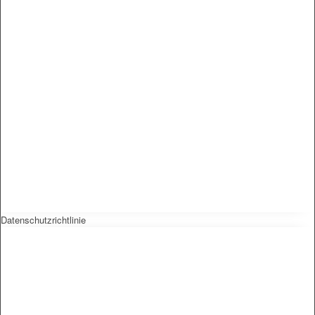
Datenschutzrichtlinie