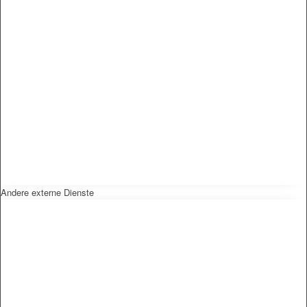
Andere externe Dienste