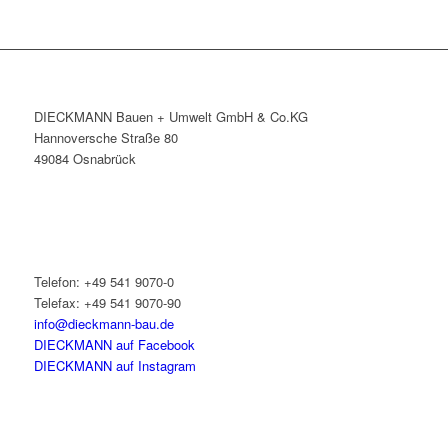
DIECKMANN Bauen + Umwelt GmbH & Co.KG
Hannoversche Straße 80
49084 Osnabrück
Telefon: +49 541 9070-0
Telefax: +49 541 9070-90
info@dieckmann-bau.de
DIECKMANN auf Facebook
DIECKMANN auf Instagram