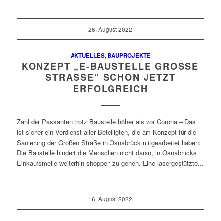
26. August 2022
AKTUELLES
,
BAUPROJEKTE
KONZEPT „E-BAUSTELLE GROSSE
STRASSE“ SCHON JETZT
ERFOLGREICH
Zahl der Passanten trotz Baustelle höher als vor Corona – Das
ist sicher ein Verdienst aller Beteiligten, die am Konzept für die
Sanierung der Großen Straße in Osnabrück mitgearbeitet haben:
Die Baustelle hindert die Menschen nicht daran, in Osnabrücks
Einkaufsmeile weiterhin shoppen zu gehen. Eine lasergestützte...
16. August 2022