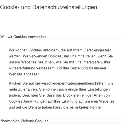
Cookie- und Datenschutzeinstellungen
Wie wir Cookies verwenden
Wir können Cookies anfordern, die auf Ihrem Gerät eingestellt
werden. Wir verwenden Cookies, um uns mitzuteilen, wenn Sie
unsere Websites besuchen, wie Sie mit uns interagieren, Ihre
Nutzererfahrung verbessern und Ihre Beziehung zu unserer
Website anpassen.
Klicken Sie auf die verschiedenen Kategorienüberschriften, um
mehr zu erfahren. Sie können auch einige Ihrer Einstellungen
ändern. Beachten Sie, dass das Blockieren einiger Arten von
Cookies Auswirkungen auf Ihre Erfahrung auf unseren Websites
und auf die Dienste haben kann, die wir anbieten können.
Notwendige Website Cookies