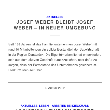
AKTUELLES
JOSEF WEBER BLEIBT JOSEF
WEBER – IN NEUER UMGEBUNG
Seit 138 Jahren ist das Familienunternehmen Josef Weber mit
rund 40 Mitarbeitenden ein solider Bestandteil der Bauwirtschaft
in der Region Osnabrück. Die Eigentümerfamilie hat entschieden,
sich aus dem aktiven Geschäft zurückzuziehen, aber dafür zu
sorgen, dass der Fortbestand des Unternehmens gesichert ist.
Hierzu wurden seit über ...
5. August 2022
AKTUELLES
,
LEBEN + ARBEITEN BEI DIECKMANN